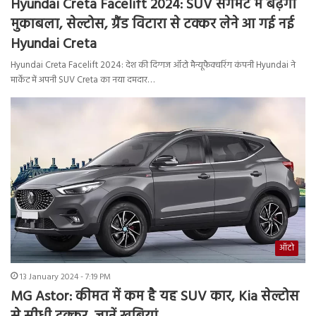
Hyundai Creta Facelift 2024: SUV सेगमेंट में बढ़ेगा
मुकाबला, सेल्टोस, ग्रैंड विटारा से टक्कर लेने आ गई नई
Hyundai Creta
Hyundai Creta Facelift 2024: देश की दिग्गज ऑटो मैन्यूफैक्चरिंग कंपनी Hyundai ने
मार्केट में अपनी SUV Creta का नया दमदार…
ऑटो
13 January 2024 - 7:19 PM
MG Astor: कीमत में कम है यह SUV कार, Kia सेल्टोस