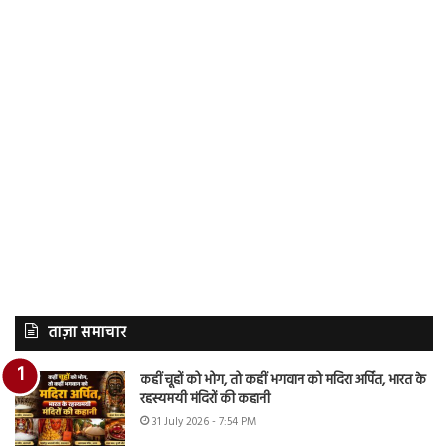
ताज़ा समाचार
कहीं चूहों को भोग, तो कहीं भगवान को मदिरा अर्पित, भारत के
रहस्यमयी मंदिरों की कहानी
31 July 2026 - 7:54 PM