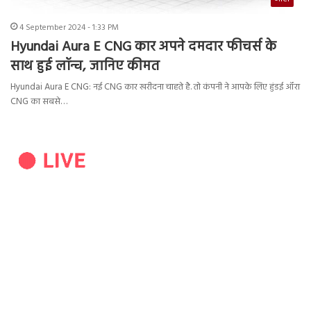
4 September 2024 - 1:33 PM
Hyundai Aura E CNG कार अपने दमदार फीचर्स के
साथ हुई लॉन्च, जानिए कीमत
Hyundai Aura E CNG: नई CNG कार खरीदना चाहते है. तो कंपनी ने आपके लिए हुंडई ऑरा
CNG का सबसे…