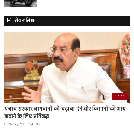
खेत खलिहान
Punjab
पंजाब सरकार बागवानी को बढ़ावा देने और किसानों की आय
बढ़ाने के लिए प्रतिबद्ध
24 July 2026 - 1:45 PM