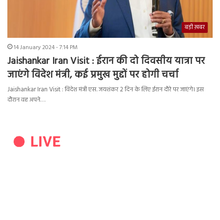
बड़ी ख़बर
14 January 2024 - 7:14 PM
Jaishankar Iran Visit : ईरान की दो दिवसीय यात्रा पर
जाएंगे विदेश मंत्री, कई प्रमुख मुद्दों पर होगी चर्चा
Jaishankar Iran Visit : विदेश मंत्री एस. जयशंकर 2 दिन के लिए ईरान दौरे पर जाएंगे। इस
दौरान वह अपने…