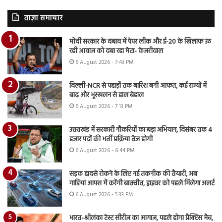
ताज़ा समाचार
मोदी सरकार के दबाव में पेपर लीक और ई-20 के खिलाफ उठ
रही आवाज को दबा रहा मेटा- केजरीवाल
6 August 2026 - 7:43 PM
दिल्ली-NCR से पहाड़ों तक बारिश बनी आफत, कई राज्यों में
बाढ़ और भूस्खलन से हाल बेहाल
6 August 2026 - 7:13 PM
उत्तराखंड में सरकारी नौकरियों का बड़ा अभियान, दिसंबर तक 4
हजार पदों की भर्ती प्रक्रिया तेज होगी
6 August 2026 - 6:44 PM
सड़क हादसे रोकने के लिए नई तकनीक की तैयारी, अब
गाड़ियां आपस में करेंगी बातचीत, ड्राइवर को पहले मिलेगा अलर्ट
6 August 2026 - 5:33 PM
भारत-श्रीलंका टेस्ट सीरीज का आगाज, पहले होगा प्रैक्टिस मैच,