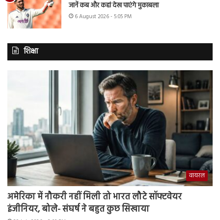
जानें कब और कहां देख पाएंगे मुकाबला
6 August 2026 - 5:05 PM
शिक्षा
वायरल
अमेरिका में नौकरी नहीं मिली तो भारत लौटे सॉफ्टवेयर
इंजीनियर, बोले- संघर्ष ने बहुत कुछ सिखाया