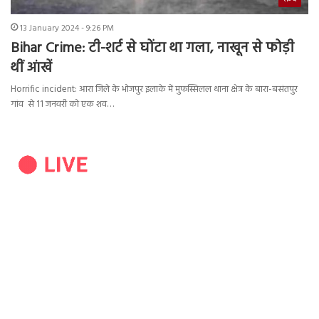
13 January 2024 - 9:26 PM
Bihar Crime: टी-शर्ट से घोंटा था गला, नाखून से फोड़ी
थीं आंखें
Horrific incident: आरा जिले के भोजपुर इलाके में मुफस्सिलल थाना क्षेत्र के बारा-बसंतपुर
गांव से 11 जनवरी को एक शव…