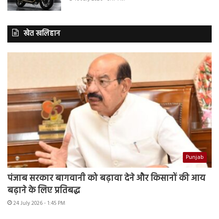
खेत खलिहान
Punjab
पंजाब सरकार बागवानी को बढ़ावा देने और किसानों की आय
बढ़ाने के लिए प्रतिबद्ध
24 July 2026 - 1:45 PM