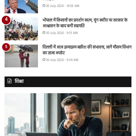
30 July 2026 - 10:03 AM
भोपाल में किसानों का प्रदर्शन खत्म, मूंग खरीद पर सरकार के
आश्वासन के बाद बनी सहमति
30 July 2026 - 9:51 AM
दिल्ली में आज झमाझम बारिश की संभावना, जानें मौसम विभाग
का ताजा अपडेट
30 July 2026 - 9:34 AM
शिक्षा