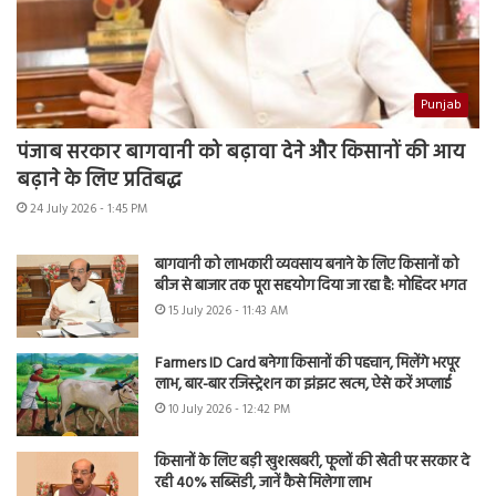
Punjab
पंजाब सरकार बागवानी को बढ़ावा देने और किसानों की आय
बढ़ाने के लिए प्रतिबद्ध
24 July 2026 - 1:45 PM
बागवानी को लाभकारी व्यवसाय बनाने के लिए किसानों को
बीज से बाजार तक पूरा सहयोग दिया जा रहा है: मोहिंदर भगत
15 July 2026 - 11:43 AM
Farmers ID Card बनेगा किसानों की पहचान, मिलेंगे भरपूर
लाभ, बार-बार रजिस्ट्रेशन का झंझट खत्म, ऐसे करें अप्लाई
10 July 2026 - 12:42 PM
किसानों के लिए बड़ी खुशखबरी, फूलों की खेती पर सरकार दे
रही 40% सब्सिडी, जानें कैसे मिलेगा लाभ