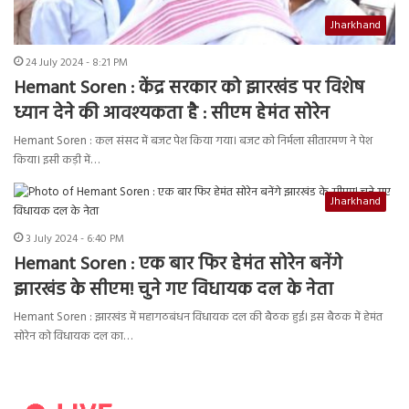
Jharkhand
24 July 2024 - 8:21 PM
Hemant Soren : केंद्र सरकार को झारखंड पर विशेष
ध्यान देने की आवश्यकता है : सीएम हेमंत सोरेन
Hemant Soren : कल संसद में बजट पेश किया गया। बजट को निर्मला सीतारमण ने पेश
किया। इसी कड़ी में…
Jharkhand
3 July 2024 - 6:40 PM
Hemant Soren : एक बार फिर हेमंत सोरेन बनेंगे
झारखंड के सीएम! चुने गए विधायक दल के नेता
Hemant Soren : झारखंड में महागठबंधन विधायक दल की बैठक हुई। इस बैठक में हेमंत
सोरेन को विधायक दल का…