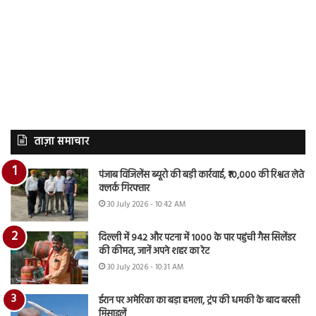
ताज़ा समाचार
पंजाब विजिलेंस ब्यूरो की बड़ी कार्रवाई, ₹10,000 की रिश्वत लेते
क्लर्क गिरफ्तार
30 July 2026 - 10:42 AM
दिल्ली में 942 और पटना में 1000 के पार पहुंची गैस सिलेंडर
की कीमत, जानें अपने शहर का रेट
30 July 2026 - 10:31 AM
ईरान पर अमेरिका का बड़ा हमला, ट्रंप की धमकी के बाद बरसी
मिसाइलें