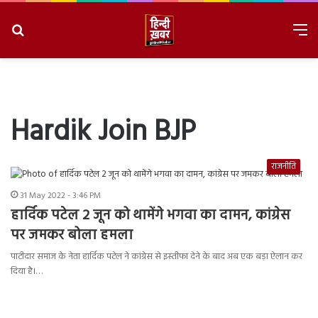
Search
M
for
8/7/2026, 12:01:21 PM
Hardik Join BJP
राजनीति
31 May 2022 - 3:46 PM
हार्दिक पटेल 2 जून को थामेंगे भगवा का दामन, कांग्रेस
पर जमकर बोला हमला
पाटीदार समाज के नेता हार्दिक पटेल ने कांग्रेस से इस्तीफा देने के बाद अब एक बड़ा ऐलान कर
दिया है।…