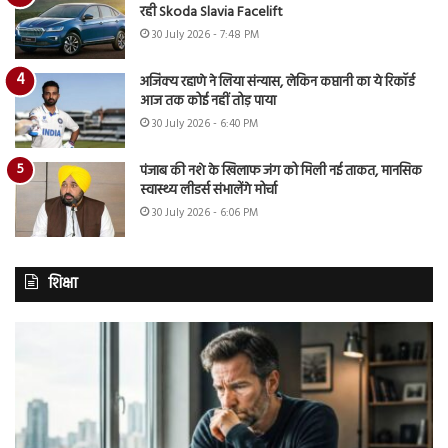
रही Skoda Slavia Facelift
30 July 2026 - 7:48 PM
अजिंक्य रहाणे ने लिया संन्यास, लेकिन कप्तानी का ये रिकॉर्ड
आज तक कोई नहीं तोड़ पाया
30 July 2026 - 6:40 PM
पंजाब की नशे के खिलाफ जंग को मिली नई ताकत, मानसिक
स्वास्थ्य लीडर्स संभालेंगे मोर्चा
30 July 2026 - 6:06 PM
शिक्षा