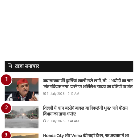
ताज़ा समाचार
जब सरकार की कुर्सियां खाली रहने लगीं, तो…’ भदोही का नाम
‘संत रविदास नगर’ करने पर अखिलेश यादव का बीजेपी पर तंज
31 July 2026 - 8:19 AM
दिल्ली में आज बरसेंगे बादल या निकलेगी धूप? जानें मौसम
विभाग का ताजा अपडेट
31 July 2026 - 7:41 AM
Honda City और Verna की बढ़ी टेंशन, नए अवतार में आ