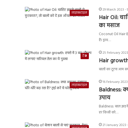
29 March 2023 - 
लाइफ़स्टाइल
Hair Oil: चा
का मसाज
Coconut Oil Hair Ben
हैं। ड्राय…
25 February 2023
टेक
Hair growth: 
बालों का टूटना आम सम
16 February 2023
लाइफ़स्टाइल
Baldness: क्य
उपाय
Baldness: बाल झड़ने 
हर किसी को…
21 January 2023 -