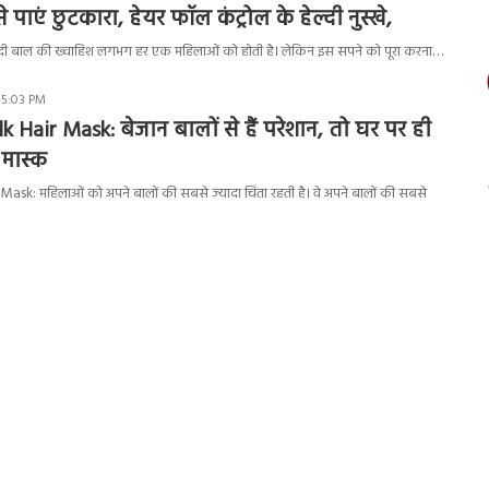
े पाएं छुटकारा, हेयर फॉल कंट्रोल के हेल्दी नुस्खे,
दी बाल की ख्वाहिश लगभग हर एक महिलाओं को होती है। लेकिन इस सपने को पूरा करना…
 5:03 PM
 Hair Mask: बेजान बालों से हैं परेशान, तो घर पर ही
 मास्क
sk: महिलाओं को अपने बालों की सबसे ज्यादा चिंता रहती है। वे अपने बालों की सबसे