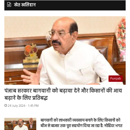
खेत खलिहान
Punjab
पंजाब सरकार बागवानी को बढ़ावा देने और किसानों की आय
बढ़ाने के लिए प्रतिबद्ध
24 July 2026 - 1:45 PM
बागवानी को लाभकारी व्यवसाय बनाने के लिए किसानों को
बीज से बाजार तक पूरा सहयोग दिया जा रहा है: मोहिंदर भगत