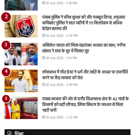
30 July 2026 - 3:50 PM
पंजाब पुलिस ने सीमा सुरक्षा को और मजबूत किया, अमृतसर
कमिश्नरेट पुलिस ने सात महीनों में 111 किलोग्राम से अधिक
हेरोइन बरामद की
30 July 2026 - 3:24 PM
अखिलेश यादव को मिला चंद्रशेखर आजाद का साथ, नगीना
सांसद ने सपा के सुर में मिलाए सुर
30 July 2026 - 3:03 PM
लोकसभा में मीत हेयर ने धर्म और जाति के आधार पर राजनीति
करने पर केंद्र सरकार को घेरा
30 July 2026 - 2:49 PM
पंजाब सरकार की ओर से घनौर विधानसभा क्षेत्र के 42 गांवों के
किसानों को बड़ी सौगात, लिफ्ट सिस्टम के माध्यम से मिला
नहरी पानी
30 July 2026 - 2:25 PM
शिक्षा