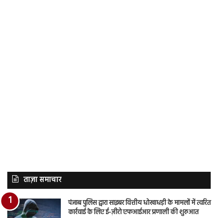
ताज़ा समाचार
पंजाब पुलिस द्वारा साइबर वित्तीय धोखाधड़ी के मामलों में त्वरित
कार्रवाई के लिए ई-ज़ीरो एफआईआर प्रणाली की शुरुआत