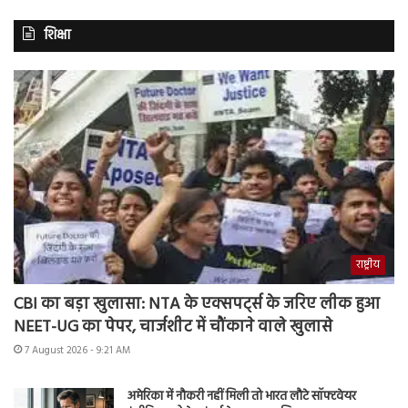
शिक्षा
राष्ट्रीय
CBI का बड़ा खुलासा: NTA के एक्सपर्ट्स के जरिए लीक हुआ
NEET-UG का पेपर, चार्जशीट में चौंकाने वाले खुलासे
7 August 2026 - 9:21 AM
अमेरिका में नौकरी नहीं मिली तो भारत लौटे सॉफ्टवेयर