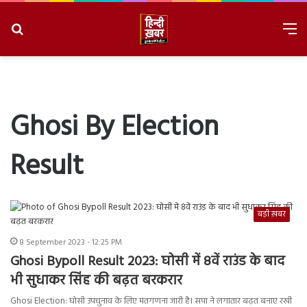
Search
M
for
8/7/2026, 4:38:06 AM
Ghosi By Election
Result
बड़ी ख़बर
8 September 2023 - 12:25 PM
Ghosi Bypoll Result 2023: घोसी में 8वें राउंड के बाद
भी सुधाकर सिंह की बढ़त बरकरार
Ghosi Election: घोसी उपचुनाव के लिए मतगणना जारी है। सपा ने लगातार बढ़त बनाए रखी