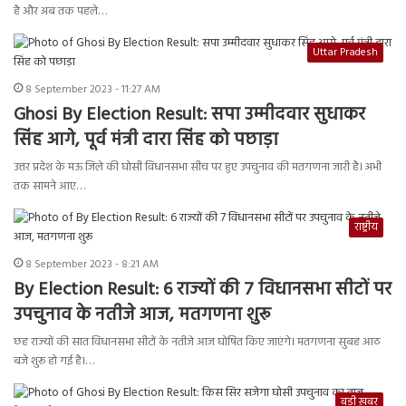
है और अब तक पहले…
Uttar Pradesh
8 September 2023 - 11:27 AM
Ghosi By Election Result: सपा उम्मीदवार सुधाकर
सिंह आगे, पूर्व मंत्री दारा सिंह को पछाड़ा
उत्तर प्रदेश के मऊ जिले की घोसी विधानसभा सीच पर हुए उपचुनाव की मतगणना जारी है। अभी
तक सामने आए…
राष्ट्रीय
8 September 2023 - 8:21 AM
By Election Result: 6 राज्यों की 7 विधानसभा सीटों पर
उपचुनाव के नतीजे आज, मतगणना शुरू
छह राज्यों की सात विधानसभा सीटों के नतीजे आज घोषित किए जाएंगे। मतगणना सुबह आठ
बजे शुरू हो गई है।…
बड़ी ख़बर