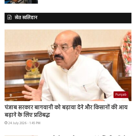
खेत खलिहान
Punjab
पंजाब सरकार बागवानी को बढ़ावा देने और किसानों की आय
बढ़ाने के लिए प्रतिबद्ध
24 July 2026 - 1:45 PM