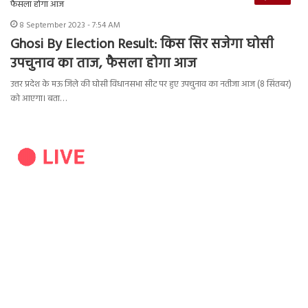
8 September 2023 - 7:54 AM
Ghosi By Election Result: किस सिर सजेगा घोसी
उपचुनाव का ताज, फैसला होगा आज
उत्तर प्रदेश के मऊ जिले की घोसी विधानसभा सीट पर हुए उपचुनाव का नतीजा आज (8 सिंतबर)
को आएगा। बता…