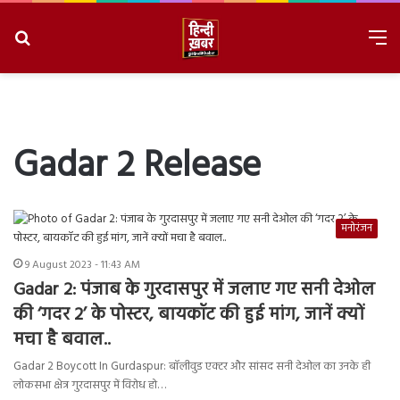
Search
M
for
8/10/2026, 4:36:33 PM
Gadar 2 Release
मनोरंजन
9 August 2023 - 11:43 AM
Gadar 2: पंजाब के गुरदासपुर में जलाए गए सनी देओल
की ‘गदर 2’ के पोस्टर, बायकॉट की हुई मांग, जानें क्यों
मचा है बवाल..
Gadar 2 Boycott In Gurdaspur: बॉलीवुड एक्टर और सांसद सनी देओल का उनके ही
लोकसभा क्षेत्र गुरदासपुर में विरोध हो…