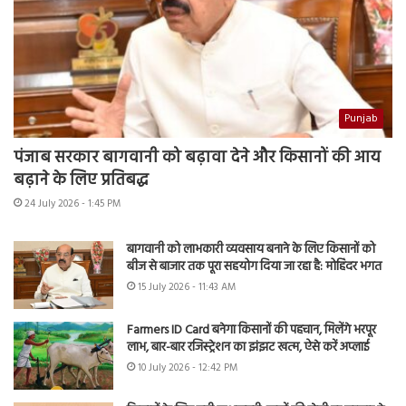
Punjab
पंजाब सरकार बागवानी को बढ़ावा देने और किसानों की आय
बढ़ाने के लिए प्रतिबद्ध
24 July 2026 - 1:45 PM
बागवानी को लाभकारी व्यवसाय बनाने के लिए किसानों को
बीज से बाजार तक पूरा सहयोग दिया जा रहा है: मोहिंदर भगत
15 July 2026 - 11:43 AM
Farmers ID Card बनेगा किसानों की पहचान, मिलेंगे भरपूर
लाभ, बार-बार रजिस्ट्रेशन का झंझट खत्म, ऐसे करें अप्लाई
10 July 2026 - 12:42 PM