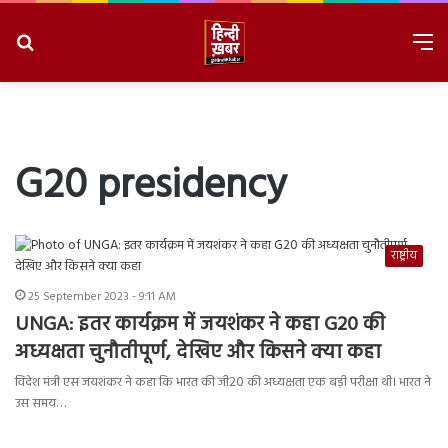
Search
M
for
8/6/2026, 5:59:41 AM
G20 presidency
राष्ट्रीय
25 September 2023 - 9:11 AM
UNGA: इतर कार्यक्रम में जयशंकर ने कहा G20 की
अध्यक्षता चुनौतीपूर्ण, देखिए और किसने क्या कहा
विदेश मंत्री एस जयशंकर ने कहा कि भारत की जी20 की अध्यक्षता एक बड़ी परीक्षा थी। भारत ने
उस समय…