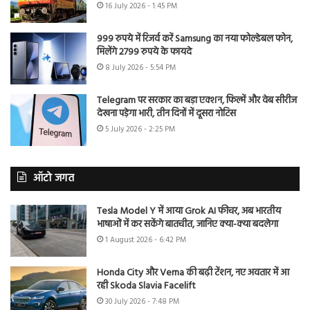
16 July 2026 - 1:45 PM
999 रुपये में रिजर्व करें Samsung का नया फोल्डेबल फोन,
मिलेंगे 2799 रुपये के फायदे
8 July 2026 - 5:54 PM
Telegram पर सरकार का बड़ा एक्शन, फिल्में और वेब सीरीज
देखना पड़ेगा भारी, तीन दिनों में दूसरा नोटिस
5 July 2026 - 2:25 PM
ऑटो जगत
Tesla Model Y में आया Grok AI फीचर, अब भारतीय
भाषाओं में कर सकेंगे बातचीत, जानिए क्या-क्या बदलेगा
1 August 2026 - 6:42 PM
Honda City और Verna की बढ़ी टेंशन, नए अवतार में आ
रही Skoda Slavia Facelift
30 July 2026 - 7:48 PM