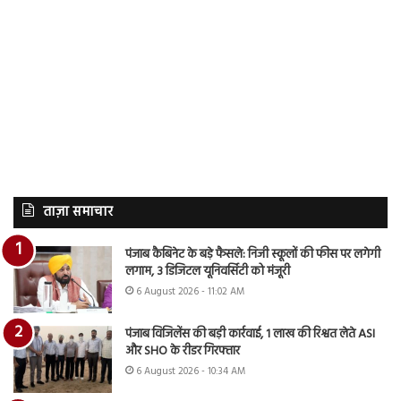
ताज़ा समाचार
पंजाब कैबिनेट के बड़े फैसले: निजी स्कूलों की फीस पर लगेगी
लगाम, 3 डिजिटल यूनिवर्सिटी को मंजूरी
6 August 2026 - 11:02 AM
पंजाब विजिलेंस की बड़ी कार्रवाई, 1 लाख की रिश्वत लेते ASI
और SHO के रीडर गिरफ्तार
6 August 2026 - 10:34 AM