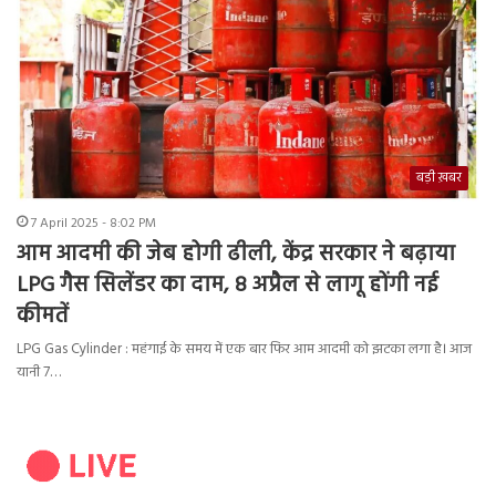
बड़ी ख़बर
7 April 2025 - 8:02 PM
आम आदमी की जेब होगी ढीली, केंद्र सरकार ने बढ़ाया
LPG गैस सिलेंडर का दाम, 8 अप्रैल से लागू होंगी नई
कीमतें
LPG Gas Cylinder : महंगाई के समय में एक बार फिर आम आदमी को झटका लगा है। आज
यानी 7…