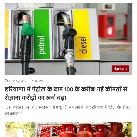
Haryana
15 May 2026 - 2:06 PM
हरियाणा में पेट्रोल के दाम 100 के करीब! नई कीमतों से
रोज़ाना करोड़ों का खर्च बढ़ा
Fuel Price Hike : केंद्र सरकार द्वारा फ्यूल टैक्स बढ़ाने के बाद हरियाणा में पेट्रोल और डीजल
की कीमतें भी…