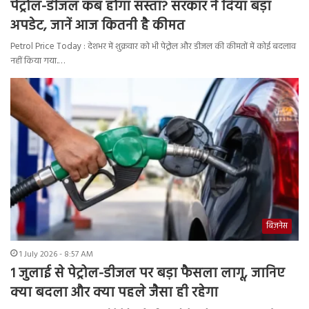
पेट्रोल-डीजल कब होगा सस्ता? सरकार ने दिया बड़ा
अपडेट, जानें आज कितनी है कीमत
Petrol Price Today : देशभर में शुक्रवार को भी पेट्रोल और डीजल की कीमतों में कोई बदलाव
नहीं किया गया.…
बिज़नेस
1 July 2026 - 8:57 AM
1 जुलाई से पेट्रोल-डीजल पर बड़ा फैसला लागू, जानिए
क्या बदला और क्या पहले जैसा ही रहेगा