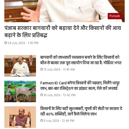
Punjab
पंजाब सरकार बागवानी को बढ़ावा देने और किसानों की आय
बढ़ाने के लिए प्रतिबद्ध
24 July 2026 - 1:45 PM
बागवानी को लाभकारी व्यवसाय बनाने के लिए किसानों को
बीज से बाजार तक पूरा सहयोग दिया जा रहा है: मोहिंदर भगत
15 July 2026 - 11:43 AM
Farmers ID Card बनेगा किसानों की पहचान, मिलेंगे भरपूर
लाभ, बार-बार रजिस्ट्रेशन का झंझट खत्म, ऐसे करें अप्लाई
10 July 2026 - 12:42 PM
किसानों के लिए बड़ी खुशखबरी, फूलों की खेती पर सरकार दे
रही 40% सब्सिडी, जानें कैसे मिलेगा लाभ
9 July 2026 - 12:46 PM