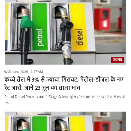
बिज़नेस
23 June 2026 - 8:27 AM
कच्चे तेल में 3% से ज्यादा गिरावट, पेट्रोल-डीजल के नए
रेट जारी, जानें 23 जून का ताजा भाव
Petrol Diesel Price : देशभर में 23 जून के लिए पेट्रोल और डीजल की नई कीमतें जारी कर दी
गई…