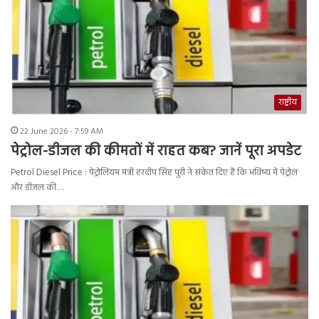
राष्ट्रीय
22 June 2026 - 7:59 AM
पेट्रोल-डीजल की कीमतों में राहत कब? जानें पूरा अपडेट
Petrol Diesel Price : पेट्रोलियम मंत्री हरदीप सिंह पुरी ने संकेत दिए हैं कि भविष्य में पेट्रोल
और डीजल की…