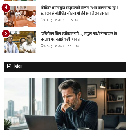
मोहिंदर भगत द्वारा मधुमक्खी पालन, रेशम पालन एवं खुंभ
उत्पादन से संबंधित योजनाओं की प्रगति का जायजा
6 August 2026 - 3:05 PM
‘परिसीमन बिल स्वीकार नहीं…’, राहुल गांधी ने सरकार के
प्रस्ताव पर जताई कड़ी आपत्ति
6 August 2026 - 2:58 PM
शिक्षा