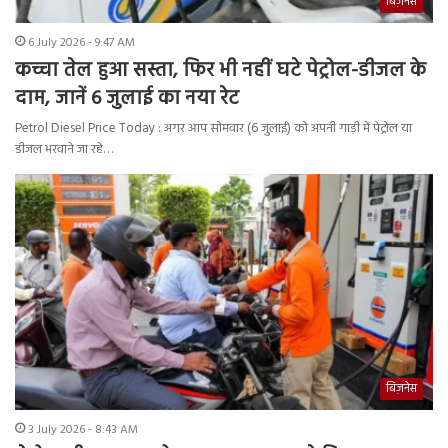
बिज़नेस
6 July 2026 - 9:47 AM
कच्चा तेल हुआ सस्ता, फिर भी नहीं घटे पेट्रोल-डीजल के
दाम, जानें 6 जुलाई का नया रेट
Petrol Diesel Price Today : अगर आप सोमवार (6 जुलाई) को अपनी गाड़ी में पेट्रोल या
डीजल भरवाने जा रहे…
बिज़नेस
3 July 2026 - 8:43 AM