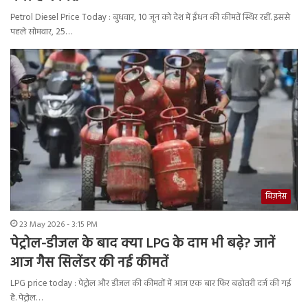
Petrol Diesel Price Today : बुधवार, 10 जून को देश में ईंधन की कीमतें स्थिर रहीं. इससे
पहले सोमवार, 25…
बिज़नेस
23 May 2026 - 3:15 PM
पेट्रोल-डीजल के बाद क्या LPG के दाम भी बढ़े? जानें
आज गैस सिलेंडर की नई कीमतें
LPG price today : पेट्रोल और डीजल की कीमतों में आज एक बार फिर बढ़ोतरी दर्ज की गई
है. पेट्रोल…