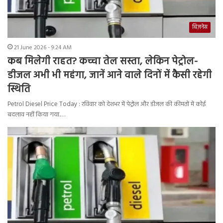
बिज़नेस
21 June 2026 - 9:24 AM
कब मिलेगी राहत? कच्चा तेल सस्ता, लेकिन पेट्रोल-
डीजल अभी भी महंगा, जानें आने वाले दिनों में कैसी रहेगी
स्थिति
Petrol Diesel Price Today : रविवार को देशभर में पेट्रोल और डीजल की कीमतों में कोई
बदलाव नहीं किया गया.…