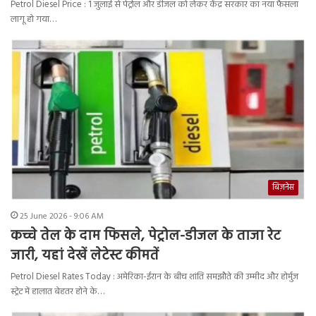
Petrol Diesel Price : 1 जुलाई से पेट्रोल और डीजल को लेकर केंद्र सरकार का नया फैसला
लागू हो गया…
बिज़नेस
25 June 2026 - 9:06 AM
कच्चे तेल के दाम फिसले, पेट्रोल-डीजल के ताजा रेट
जारी, यहां देखें लेटेस्ट कीमतें
Petrol Diesel Rates Today : अमेरिका-ईरान के बीच शांति समझौते की उम्मीद और होर्मुज
स्ट्रेट में हालात बेहतर होने के…