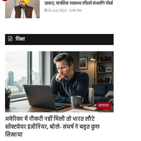
ताकत, मानसिक स्वास्थ्य लीडर्स संभालेंगे मोर्चा
30 July 2026 - 6:06 PM
शिक्षा
वायरल
अमेरिका में नौकरी नहीं मिली तो भारत लौटे
सॉफ्टवेयर इंजीनियर, बोले- संघर्ष ने बहुत कुछ
सिखाया