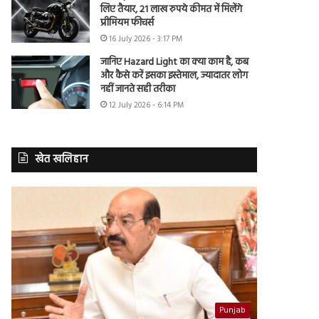
लिए तैयार, 21 लाख रुपये कीमत में मिलेंगे
प्रीमियम फीचर्स
16 July 2026 - 3:17 PM
जानिए Hazard Light का क्या काम है, कब
और कैसे करें इसका इस्तेमाल, ज्यादातर लोग
नहीं जानते सही तरीका
12 July 2026 - 6:14 PM
खेत खलिहान
Punjab