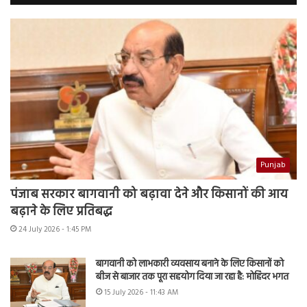
Punjab
पंजाब सरकार बागवानी को बढ़ावा देने और किसानों की आय
बढ़ाने के लिए प्रतिबद्ध
24 July 2026 - 1:45 PM
बागवानी को लाभकारी व्यवसाय बनाने के लिए किसानों को
बीज से बाजार तक पूरा सहयोग दिया जा रहा है: मोहिंदर भगत
15 July 2026 - 11:43 AM