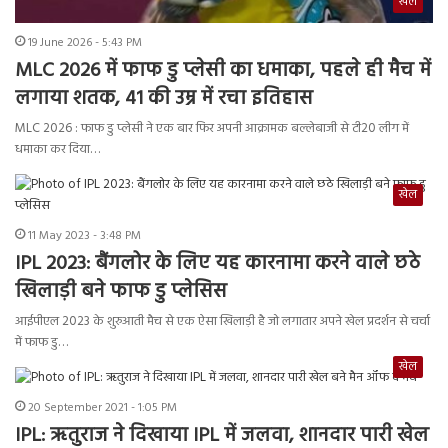
खेल
19 June 2026 - 5:43 PM
MLC 2026 में फाफ डु प्लेसी का धमाका, पहले ही मैच में
लगाया शतक, 41 की उम्र में रचा इतिहास
MLC 2026 : फाफ डु प्लेसी ने एक बार फिर अपनी आक्रामक बल्लेबाजी से टी20 लीग में
धमाका कर दिया…
खेल
11 May 2023 - 3:48 PM
IPL 2023: बैंगलोर के लिए यह कारनामा करने वाले छठे
खिलाड़ी बने फाफ डु प्लेसिस
आईपीएल 2023 के शुरुआती मैच से एक ऐसा खिलाड़ी है जो लगातार अपने खेल प्रदर्शन से चर्चा
में फाफ डु…
खेल
20 September 2021 - 1:05 PM
IPL: ऋतुराज ने दिखाया IPL में जलवा, शानदार पारी खेल