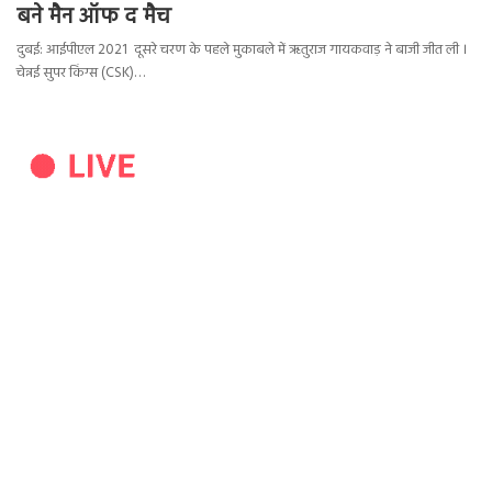
बने मैन ऑफ द मैच
दुबई: आईपीएल 2021 दूसरे चरण के पहले मुकाबले में ऋतुराज गायकवाड़‌ ने बाजी जीत ली ।
चेन्नई सुपर किंग्स (CSK)…