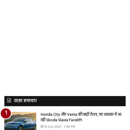
ताज़ा समाचार
Honda City और Verna की बढ़ी टेंशन, नए अवतार में आ
रही Skoda Slavia Facelift
30 July 2026 - 7:48 PM