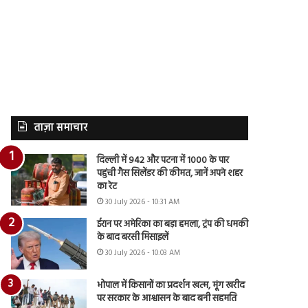
ताज़ा समाचार
दिल्ली में 942 और पटना में 1000 के पार
पहुंची गैस सिलेंडर की कीमत, जानें अपने शहर
का रेट
30 July 2026 - 10:31 AM
ईरान पर अमेरिका का बड़ा हमला, ट्रंप की धमकी
के बाद बरसी मिसाइलें
30 July 2026 - 10:03 AM
भोपाल में किसानों का प्रदर्शन खत्म, मूंग खरीद
पर सरकार के आश्वासन के बाद बनी सहमति