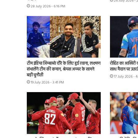
26 July 2026 - 
28 July 2026 - 6:16 PM
टीम इंडिया जिम्बाब्वे दौरे के लिए हुई रवाना, लक्ष्मण
रोहित का आखिरी व
संभालेंगे टीम की कमान, श्रेयस अय्यर के सामने
साथ मैदान पर उतरते
बड़ी चुनौती
17 July 2026 - 
19 July 2026 - 3:41 PM