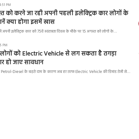
4:51 PM
 को करने जा रही अपनी पहली इलेक्ट्रिक कार लोगों के
नें क्या होगा इसमें खास
 अपनी इलेक्ट्रिक कार को 75वें स्वंतत्रता दिवस के मौके पर 15 अगस्त को लोगों के…
45 PM
के लोगों को Electric Vehicle से लग सकता है तगड़ा
ार हो जाए सावधान
 बढ़ते Petrol-Diesel के बढ़ते दाम के कारण अब हर तरफ Electric Vehicle की डिमांड तेजी से…