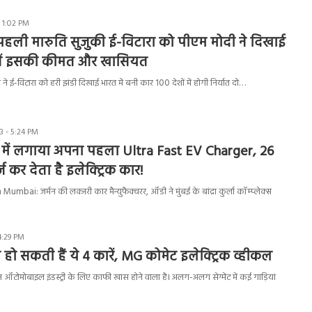
 1:02 PM
 पहली मारुति सुजुकी ई-विटारा को पीएम मोदी ने दिखाई
ानें इसकी कीमत और खासियत
ने ई-विटारा को हरी झंडी दिखाई भारत में बनी कार 100 देशों में होगी निर्यात दो…
 - 5:24 PM
त में लगाया अपना पहला Ultra Fast EV Charger, 26
्ज कर देता है इलेक्ट्रिक कार!
mbai: जर्मन की लक्जरी कार मैन्युफैक्चरर, ऑडी ने मुंबई के बांद्रा कुर्ला कॉम्प्लेक्स
4:29 PM
न्च हो सकती हैं ये 4 कारें, MG कोमेट इलेक्ट्रिक व्हीकल
न ऑटोमोबाइल इंडस्ट्री के लिए काफी खास होने वाला है। अलग-अलग सेग्मेंट में कई गाड़ियां