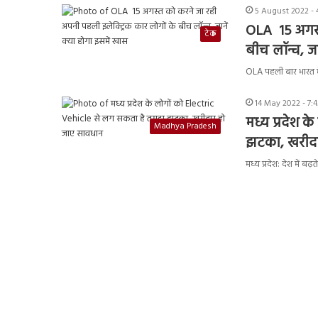
5 August 2022 - 
OLA 15 अगस्त
टेक
बीच लॉन्च, जा
OLA पहली बार भारत में
14 May 2022 - 7:
मध्य प्रदेश 
Madhya Pradesh
झटका, खरीद
मध्य प्रदेश: देश में