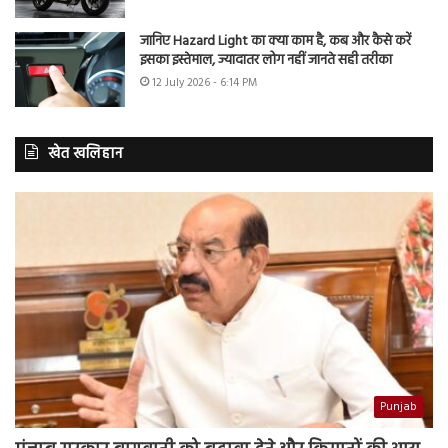
जानिए Hazard Light का क्या काम है, कब और कैसे करें
इसका इस्तेमाल, ज्यादातर लोग नहीं जानते सही तरीका
12 July 2026 - 6:14 PM
खेत खलिहान
Punjab