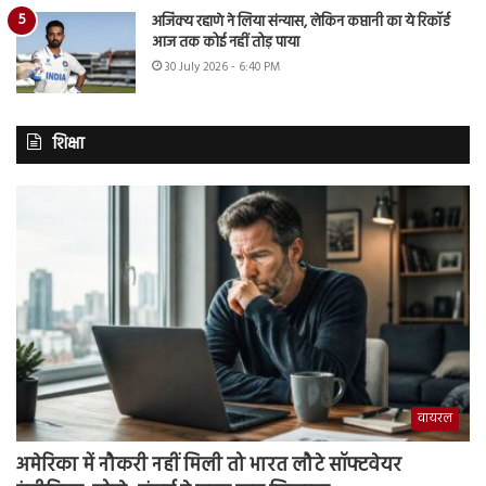
अजिंक्य रहाणे ने लिया संन्यास, लेकिन कप्तानी का ये रिकॉर्ड
आज तक कोई नहीं तोड़ पाया
30 July 2026 - 6:40 PM
शिक्षा
वायरल
अमेरिका में नौकरी नहीं मिली तो भारत लौटे सॉफ्टवेयर