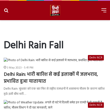
Search
M
for
8/8/2026, 7:46:55 AM
Delhi Rain Fall
Delhi NCR
3 May 2023 - 5:41 PM
Delhi Rain: भारी बारिश से कई इलाकों में जलभराव,
प्रभावित हुआ यातायात
Delhi Rain: बुधवार को एक बार फिर से राष्ट्रीय राजधानी में असामान्य मौसम के कारण बारिश
हुई। इसी बीच भारी…
Delhi NCR