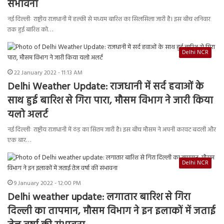
संभावना
नई दिल्लीः राष्ट्रीय राजधानी में हल्की से मध्यम बारिश का सिलसिला जारी है। इस बीच शनिवार
तक हुई बारिश को…
Delhi NCR
22 January 2022 - 11:13 AM
Delhi Weather Update: राजधानी में सर्द हवाओं के
साथ हुई बारिश से गिरा पारा, मौसम विभाग ने जारी किया
यलो अलर्ट
नई दिल्लीः राष्ट्रीय राजधानी में ठंड़ का सितम जारी है। इस बीच मौसम ने अपनी करवट बदली और
एक बार…
Delhi NCR
9 January 2022 - 12:00 PM
Delhi weather update: लगातार बारिश से गिरा
दिल्ली का तापमान, मौसम विभाग ने इन इलाकों में जताई