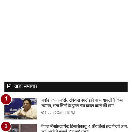
ताज़ा समाचार
भदोही का नाम ‘संत रविदास नगर’ होने पर मायावती ने किया
स्वागत, अन्य जिलों के पुराने नाम बहाल करने की मांग
31 July 2026 - 1:16 PM
नेपाल में सांप्रदायिक हिंसा बेकाबू, 4 और जिलों तक फैली आग,