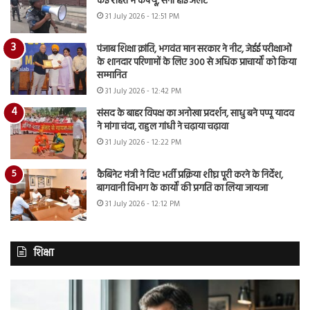
कई शहरों में कर्फ्यू, सेना हाई अलर्ट
31 July 2026 - 12:51 PM
पंजाब शिक्षा क्रांति, भगवंत मान सरकार ने नीट, जेईई परीक्षाओं
के शानदार परिणामों के लिए 300 से अधिक प्राचार्यों को किया
सम्मानित
31 July 2026 - 12:42 PM
संसद के बाहर विपक्ष का अनोखा प्रदर्शन, साधु बने पप्पू यादव
ने मांगा चंदा, राहुल गांधी ने चढ़ाया चढ़ावा
31 July 2026 - 12:22 PM
कैबिनेट मंत्री ने दिए भर्ती प्रक्रिया शीघ्र पूरी करने के निर्देश,
बागवानी विभाग के कार्यों की प्रगति का लिया जायजा
31 July 2026 - 12:12 PM
शिक्षा