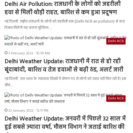
Delhi Air Pollution: राजधानी के लोगों को जहरीली
हवा से मिली थोड़ी राहत, बारिश से कम हुआ प्रदूषण
नई दिल्लीः राष्ट्रीय राजधानी के लोगों को जहरीली हवा (Delhi NCR air pollution) से कब
निजात मिलेगी यह कहना मुश्किल…
Delhi NCR
3 February 2022 - 10:59 AM
Delhi Weather Update: राजधानी में रात से हो रही
बूंदाबांदी, बारिश व तेज हवाओं से बढ़ी ठंड, अलर्ट जारी
नई दिल्लीः उत्तर भारत के ज्यादातर हिस्सों में भीषण ठंड से लोगों को राहत नहीं मिल रही है। इस
बीच…
Delhi NCR
23 January 2022 - 12:11 PM
Delhi Weather Update: जनवरी में पिछले 32 साल में
हुई सबसे ज्यादा वर्षा, मौसम विभाग ने जताई बारिश की