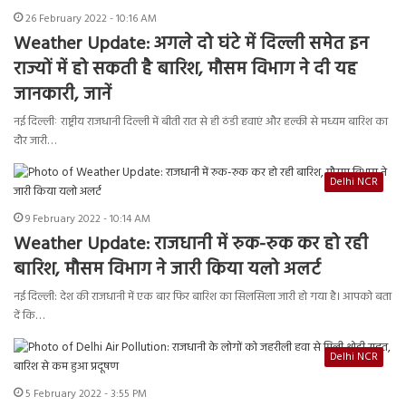
26 February 2022 - 10:16 AM
Weather Update: अगले दो घंटे में दिल्ली समेत इन
राज्यों में हो सकती है बारिश, मौसम विभाग ने दी यह
जानकारी, जानें
नई दिल्लीः राष्ट्रीय राजधानी दिल्ली में बीती रात से ही ठंडी हवाएं और हल्की से मध्यम बारिश का
दौर जारी…
Delhi NCR
9 February 2022 - 10:14 AM
Weather Update: राजधानी में रुक-रुक कर हो रही
बारिश, मौसम विभाग ने जारी किया यलो अलर्ट
नई दिल्ली: देश की राजधानी में एक बार फिर बारिश का सिलसिला जारी हो गया है। आपको बता
दें कि…
Delhi NCR
5 February 2022 - 3:55 PM