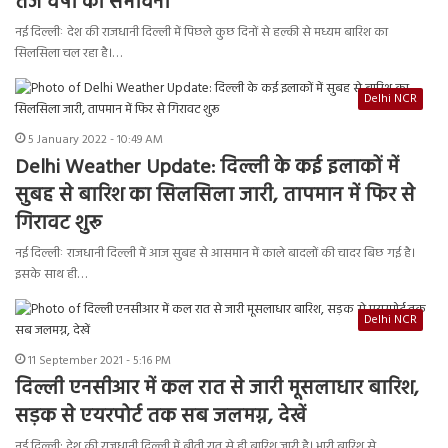
तेज वर्षा की संभावना
नई दिल्लीः देश की राजधानी दिल्ली में पिछले कुछ दिनों से हल्की से मध्यम बारिश का
सिलसिला चल रहा है।…
Delhi NCR
5 January 2022 - 10:49 AM
Delhi Weather Update: दिल्ली के कई इलाकों में
सुबह से बारिश का सिलसिला जारी, तापमान में फिर से
गिरावट शुरू
नई दिल्लीः राजधानी दिल्ली में आज सुबह से आसमान में काले बादलों की चादर बिछ गई है।
इसके साथ ही…
Delhi NCR
11 September 2021 - 5:16 PM
दिल्ली एनसीआर में कल रात से जारी मूसलाधार बारिश,
सड़क से एयरपोर्ट तक सब जलमग्न, देखें
नई दिल्ली: देश की राजधानी दिल्ली में बीती रात से ही बारिश जारी है। भारी बारिश से