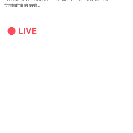
दिल्लीवासियों को काफी…