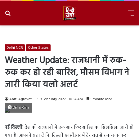
Search
M
for
8/7/2026, 8:09:18 PM
Delhi NCR
Other States
Weather Update: राजधानी में रुक-
रुक कर हो रही बारिश, मौसम विभाग ने
जारी किया यलो अलर्ट
Aarti Agravat
9 February 2022 - 10:14 AM
1 minute read
Delhi Rain
नई दिल्ली:
देश की राजधानी में एक बार फिर बारिश का सिलसिला जारी हो
गया है। आपको बता दें कि दिल्ली एनसीआर में देर रात से रुक-रुक कर