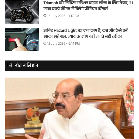
Triumph की लिमिटेड एडिशन बाइक लॉन्च के लिए तैयार, 21
लाख रुपये कीमत में मिलेंगे प्रीमियम फीचर्स
16 July 2026 - 3:17 PM
जानिए Hazard Light का क्या काम है, कब और कैसे करें
इसका इस्तेमाल, ज्यादातर लोग नहीं जानते सही तरीका
12 July 2026 - 6:14 PM
खेत खलिहान