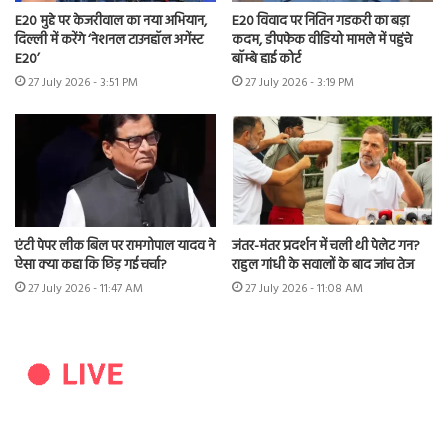
E20 मुद्दे पर केजरीवाल का नया अभियान,
E20 विवाद पर नितिन गडकरी का बड़ा
दिल्ली में करेंगे ‘नेशनल टाउनहॉल अगेंस्ट
कदम, डीपफेक वीडियो मामले में पहुंचे
E20’
बॉम्बे हाई कोर्ट
27 July 2026 - 3:51 PM
27 July 2026 - 3:19 PM
एंटी पेपर लीक बिल पर रामगोपाल यादव ने
जंतर-मंतर प्रदर्शन में चली थी पेलेट गन?
ऐसा क्या कहा कि छिड़ गई चर्चा?
राहुल गांधी के सवालों के बाद जांच तेज
27 July 2026 - 11:47 AM
27 July 2026 - 11:08 AM