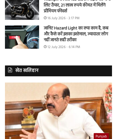
लिए तैयार, 21 लाख रुपये कीमत में मिलेंगे
प्रीमियम फीचर्स
16 July 2026 - 3:17 PM
जानिए Hazard Light का क्या काम है, कब
और कैसे करें इसका इस्तेमाल, ज्यादातर लोग
नहीं जानते सही तरीका
12 July 2026 - 6:14 PM
खेत खलिहान
Punjab