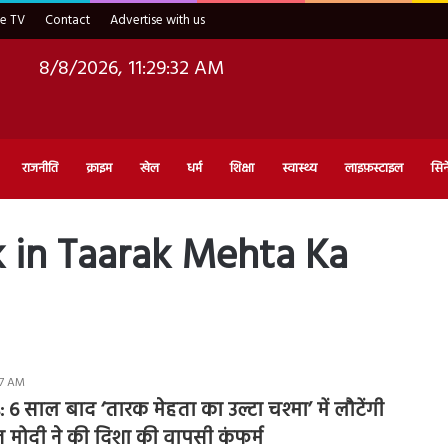
ve TV
Contact
Advertise with us
8/8/2026, 11:29:33 AM
राजनीति
क्राइम
खेल
धर्म
शिक्षा
स्वास्थ्य
लाइफ़स्टाइल
सिन
 in Taarak Mehta Ka
:37 AM
 साल बाद ‘तारक मेहता का उल्टा चश्मा’ में लौटेंगी
मोदी ने की दिशा की वापसी कंफर्म