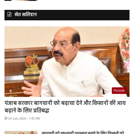
खेत खलिहान
Punjab
पंजाब सरकार बागवानी को बढ़ावा देने और किसानों की आय
बढ़ाने के लिए प्रतिबद्ध
24 July 2026 - 1:45 PM
बागवानी को लाभकारी व्यवसाय बनाने के लिए किसानों को