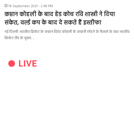
18 September 2021 - 2:48 PM
कप्तान कोहली के बाद हेड कोच रवि शास्त्री ने दिया
संकेत, वर्ल्ड कप के बाद दे सकते हैं इस्तीफा
नई दिल्ली: भारतीय क्रिकेट के कप्तान विराट कोहली के कप्तानी छोड़ने के फैसले के बाद भारतीय
क्रिकेट टीम के मुख्य…