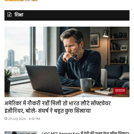
शिक्षा
वायरल
अमेरिका में नौकरी नहीं मिली तो भारत लौटे सॉफ्टवेयर
इंजीनियर, बोले- संघर्ष ने बहुत कुछ सिखाया
29 July 2026 - 8:00 PM