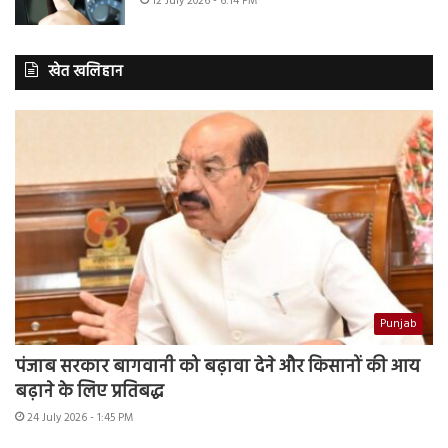
12 July 2026 - 6:14 PM
खेत खलिहान
Punjab
पंजाब सरकार बागवानी को बढ़ावा देने और किसानों की आय
बढ़ाने के लिए प्रतिबद्ध
24 July 2026 - 1:45 PM