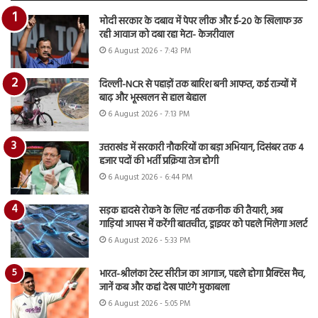
मोदी सरकार के दबाव में पेपर लीक और ई-20 के खिलाफ उठ
रही आवाज को दबा रहा मेटा- केजरीवाल
6 August 2026 - 7:43 PM
दिल्ली-NCR से पहाड़ों तक बारिश बनी आफत, कई राज्यों में
बाढ़ और भूस्खलन से हाल बेहाल
6 August 2026 - 7:13 PM
उत्तराखंड में सरकारी नौकरियों का बड़ा अभियान, दिसंबर तक 4
हजार पदों की भर्ती प्रक्रिया तेज होगी
6 August 2026 - 6:44 PM
सड़क हादसे रोकने के लिए नई तकनीक की तैयारी, अब
गाड़ियां आपस में करेंगी बातचीत, ड्राइवर को पहले मिलेगा अलर्ट
6 August 2026 - 5:33 PM
भारत-श्रीलंका टेस्ट सीरीज का आगाज, पहले होगा प्रैक्टिस मैच,
जानें कब और कहां देख पाएंगे मुकाबला
6 August 2026 - 5:05 PM