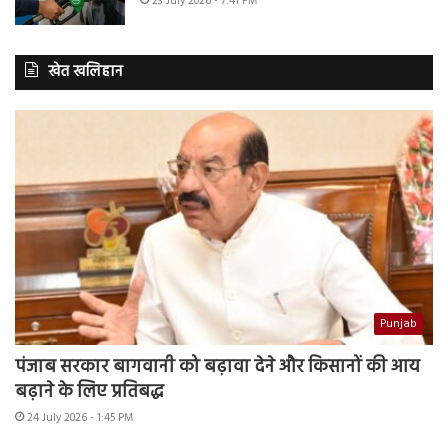
23 July 2026 - 7:41 PM
खेत खलिहान
Punjab
पंजाब सरकार बागवानी को बढ़ावा देने और किसानों की आय
बढ़ाने के लिए प्रतिबद्ध
24 July 2026 - 1:45 PM