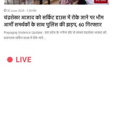
बड़ी ख़बर
30 June 2025 - 1:39 PM
चंद्रशेखर आजाद को सर्किट हाउस में रोके जाने पर भीम
आर्मी समर्थकों के साथ पुलिस की झड़प, 60 गिरफ्तार
Prayagraj Violence Update : उत्तर प्रदेश के नगीना सीट से सांसद चंद्रशेखर आजाद को
प्रयागराज सर्किट हाउस में रोके जाने…