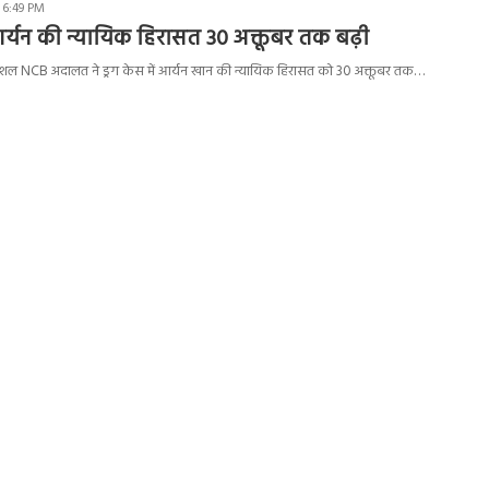
 6:49 PM
आर्यन की न्यायिक हिरासत 30 अक्तूबर तक बढ़ी
्पेशल NCB अदालत ने ड्रग केस में आर्यन खान की न्यायिक हिरासत को 30 अक्तूबर तक…