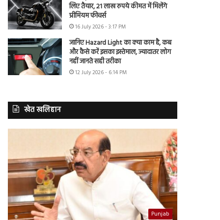
लिए तैयार, 21 लाख रुपये कीमत में मिलेंगे
प्रीमियम फीचर्स
16 July 2026 - 3:17 PM
जानिए Hazard Light का क्या काम है, कब
और कैसे करें इसका इस्तेमाल, ज्यादातर लोग
नहीं जानते सही तरीका
12 July 2026 - 6:14 PM
खेत खलिहान
Punjab