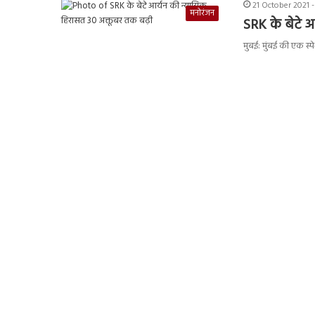
21 October 2021 -
मनोरंजन
SRK के बेटे 
मुबई: मुंबई की एक स