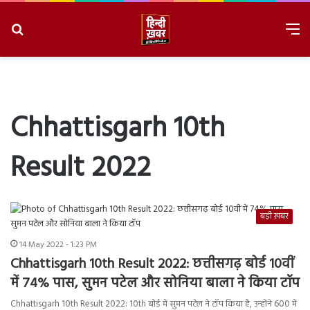
Search
M
for
8/9/2026, 6:13:09 AM
Chhattisgarh 10th
Result 2022
बड़ी ख़बर
14 May 2022 - 1:23 PM
Chhattisgarh 10th Result 2022: छत्तीसगढ़ बोर्ड 10वीं
में 74% पास, सुमन पटेल और सोनिया बाला ने किया टॉप
Chhattisgarh 10th Result 2022: 10th बोर्ड में सुमन पटेल ने टॉप किया है, उन्होंने 600 में