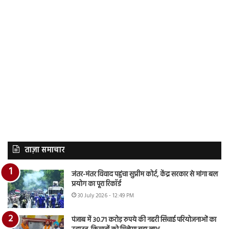
ताज़ा समाचार
जंतर-मंतर विवाद पहुंचा सुप्रीम कोर्ट, केंद्र सरकार से मांगा बल
प्रयोग का पूरा रिकॉर्ड
30 July 2026 - 12:49 PM
पंजाब में 30.71 करोड़ रुपये की नहरी सिंचाई परियोजनाओं का