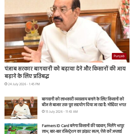
Punjab
पंजाब सरकार बागवानी को बढ़ावा देने और किसानों की आय
बढ़ाने के लिए प्रतिबद्ध
24 July 2026 - 1:45 PM
बागवानी को लाभकारी व्यवसाय बनाने के लिए किसानों को
बीज से बाजार तक पूरा सहयोग दिया जा रहा है: मोहिंदर भगत
15 July 2026 - 11:43 AM
Farmers ID Card बनेगा किसानों की पहचान, मिलेंगे भरपूर
लाभ, बार-बार रजिस्ट्रेशन का झंझट खत्म, ऐसे करें अप्लाई