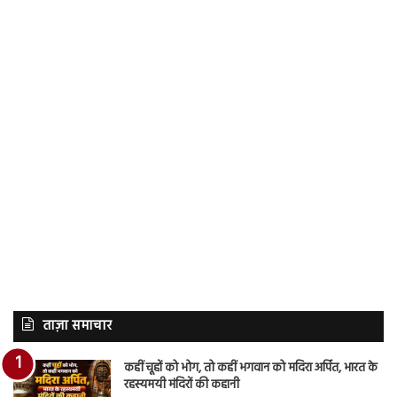
ताज़ा समाचार
कहीं चूहों को भोग, तो कहीं भगवान को मदिरा अर्पित, भारत के
रहस्यमयी मंदिरों की कहानी