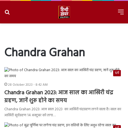
Search
M
for
8/8/2026, 2:37:48 PM
Chandra Grahan
धर्म
28 October 2023 - 8:42 AM
Chandra Grahan 2023: आज साल का आखिरी चंद्र
ग्रहण, जानें शुरू होने का समय
Chandra Grahan 2023: आज साल 2023 का आखिरी चंद्रग्रहण लगने वाला है। साल का
आखिरी सूर्यग्रहण 14 अक्टूबर को लगा…