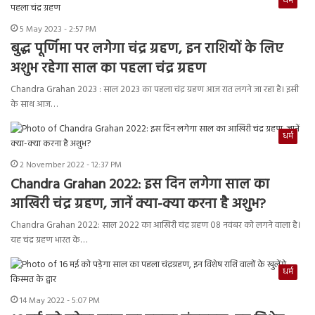
धर्म
5 May 2023 - 2:57 PM
बुद्ध पूर्णिमा पर लगेगा चंद्र ग्रहण, इन राशियों के लिए
अशुभ रहेगा साल का पहला चंद्र ग्रहण
Chandra Grahan 2023 : साल 2023 का पहला चंद्र ग्रहण आज रात लगने जा रहा है। इसी
के साथ आज…
धर्म
2 November 2022 - 12:37 PM
Chandra Grahan 2022: इस दिन लगेगा साल का
आखिरी चंद्र ग्रहण, जानें क्या-क्या करना है अशुभ?
Chandra Grahan 2022: साल 2022 का आखिरी चंद्र ग्रहण 08 नवंबर को लगने वाला है।
यह चंद्र ग्रहण भारत के…
धर्म
14 May 2022 - 5:07 PM