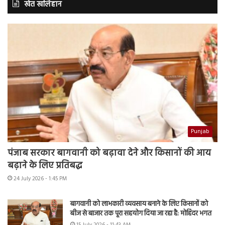
खेत खलिहान
Punjab
पंजाब सरकार बागवानी को बढ़ावा देने और किसानों की आय
बढ़ाने के लिए प्रतिबद्ध
24 July 2026 - 1:45 PM
बागवानी को लाभकारी व्यवसाय बनाने के लिए किसानों को
बीज से बाजार तक पूरा सहयोग दिया जा रहा है: मोहिंदर भगत
15 July 2026 - 11:43 AM