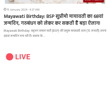
15 January 2024 - 9:37 AM
Mayawati Birthday: BSP सुप्रीमो मायावती का 68वां
जन्मदिन, गठबंधन को लेकर कर सकती हैं बड़ा ऐलान!
Mayawati Birthday: बहुजन समाज पार्टी (BSP) की प्रमुख मायावती आज (15 जनवरी) अपना
68वां जन्मदिन मना रही हैं। बसपा के…