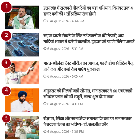
उत्तराखंड में सरकारी नौकरियों का बड़ा अभियान, दिसंबर तक 4
हजार पदों की भर्ती प्रक्रिया तेज होगी
6 August 2026 - 6:44 PM
सड़क हादसे रोकने के लिए नई तकनीक की तैयारी, अब
गाड़ियां आपस में करेंगी बातचीत, ड्राइवर को पहले मिलेगा अलर्ट
6 August 2026 - 5:33 PM
भारत-श्रीलंका टेस्ट सीरीज का आगाज, पहले होगा प्रैक्टिस मैच,
जानें कब और कहां देख पाएंगे मुकाबला
6 August 2026 - 5:05 PM
अमृतसर को मिलेगी बड़ी सौगात, मान सरकार ने 60 एमएलडी
सीवरेज प्लांट को दी मंजूरी, जल्द शुरू होगा काम
6 August 2026 - 4:11 PM
रोज़गार, शिक्षा और सामाजिक समानता के बल पर मान सरकार
ने बदला पंजाब का भविष्य- डॉ. बलजीत कौर
6 August 2026 - 3:38 PM