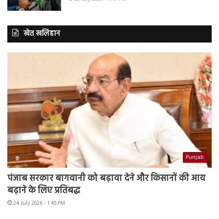
खेत खलिहान
Punjab
पंजाब सरकार बागवानी को बढ़ावा देने और किसानों की आय
बढ़ाने के लिए प्रतिबद्ध
24 July 2026 - 1:45 PM