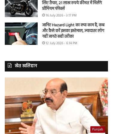
लिए तैयार, 21 लाख रुपये कीमत में मिलेंगे
प्रीमियम फीचर्स
16 July 2026 - 3:17 PM
जानिए Hazard Light का क्या काम है, कब
और कैसे करें इसका इस्तेमाल, ज्यादातर लोग
नहीं जानते सही तरीका
12 July 2026 - 6:14 PM
खेत खलिहान
Punjab