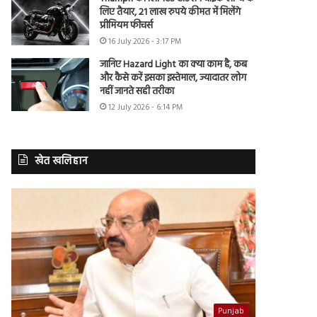
लिए तैयार, 21 लाख रुपये कीमत में मिलेंगे
प्रीमियम फीचर्स
16 July 2026 - 3:17 PM
जानिए Hazard Light का क्या काम है, कब
और कैसे करें इसका इस्तेमाल, ज्यादातर लोग
नहीं जानते सही तरीका
12 July 2026 - 6:14 PM
खेत खलिहान
Punjab