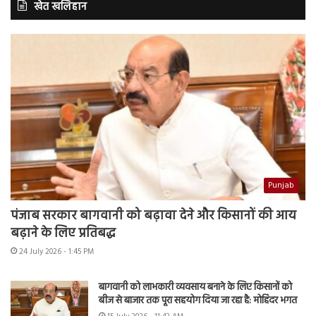
खेत खलिहान
Punjab
पंजाब सरकार बागवानी को बढ़ावा देने और किसानों की आय
बढ़ाने के लिए प्रतिबद्ध
24 July 2026 - 1:45 PM
बागवानी को लाभकारी व्यवसाय बनाने के लिए किसानों को
बीज से बाजार तक पूरा सहयोग दिया जा रहा है: मोहिंदर भगत