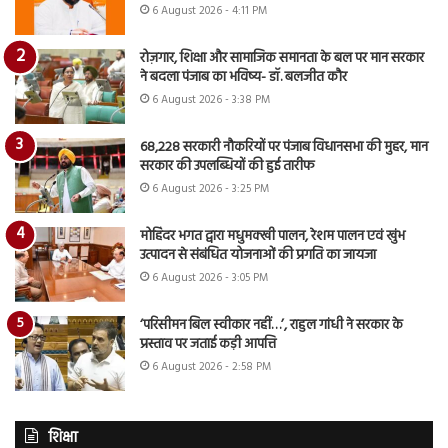
6 August 2026 - 4:11 PM
रोज़गार, शिक्षा और सामाजिक समानता के बल पर मान सरकार
ने बदला पंजाब का भविष्य- डॉ. बलजीत कौर
6 August 2026 - 3:38 PM
68,228 सरकारी नौकरियों पर पंजाब विधानसभा की मुहर, मान
सरकार की उपलब्धियों की हुई तारीफ
6 August 2026 - 3:25 PM
मोहिंदर भगत द्वारा मधुमक्खी पालन, रेशम पालन एवं खुंभ
उत्पादन से संबंधित योजनाओं की प्रगति का जायजा
6 August 2026 - 3:05 PM
‘परिसीमन बिल स्वीकार नहीं…’, राहुल गांधी ने सरकार के
प्रस्ताव पर जताई कड़ी आपत्ति
6 August 2026 - 2:58 PM
शिक्षा