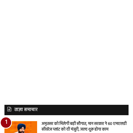
ताज़ा समाचार
अमृतसर को मिलेगी बड़ी सौगात, मान सरकार ने 60 एमएलडी
सीवरेज प्लांट को दी मंजूरी, जल्द शुरू होगा काम