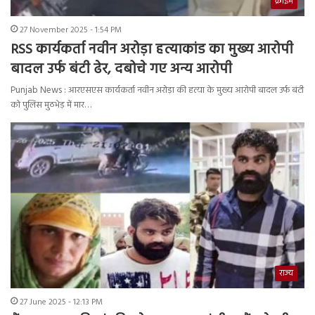
क्राइम
27 November 2025 - 1:54 PM
RSS कार्यकर्ता नवीन अरोड़ा हत्याकांड का मुख्य आरोपी
बादल उर्फ बंटी ढेर, दबोचे गए अन्य आरोपी
Punjab News : आरएसएस कार्यकर्ता नवीन अरोड़ा की हत्या के मुख्य आरोपी बादल उर्फ बंटी
को पुलिस मुठभेड़ में मार…
राज्य
27 June 2025 - 12:13 PM