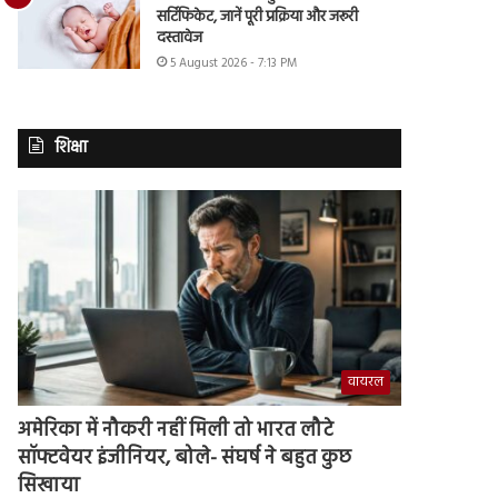
सर्टिफिकेट, जानें पूरी प्रक्रिया और जरूरी
दस्तावेज
5 August 2026 - 7:13 PM
शिक्षा
वायरल
अमेरिका में नौकरी नहीं मिली तो भारत लौटे
सॉफ्टवेयर इंजीनियर, बोले- संघर्ष ने बहुत कुछ
सिखाया