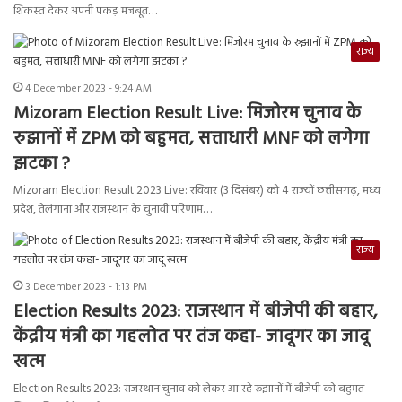
शिकस्त देकर अपनी पकड़ मजबूत…
राज्य
4 December 2023 - 9:24 AM
Mizoram Election Result Live: मिजोरम चुनाव के
रुझानों में ZPM को बहुमत, सत्ताधारी MNF को लगेगा
झटका ?
Mizoram Election Result 2023 Live: रविवार (3 दिसंबर) को 4 राज्यों छत्तीसगढ़, मध्य
प्रदेश, तेलंगाना और राजस्थान के चुनावी परिणाम…
राज्य
3 December 2023 - 1:13 PM
Election Results 2023: राजस्थान में बीजेपी की बहार,
केंद्रीय मंत्री का गहलोत पर तंज कहा- जादूगर का जादू
खत्म
Election Results 2023: राजस्थान चुनाव को लेकर आ रहे रूझानों में बीजेपी को बहुमत