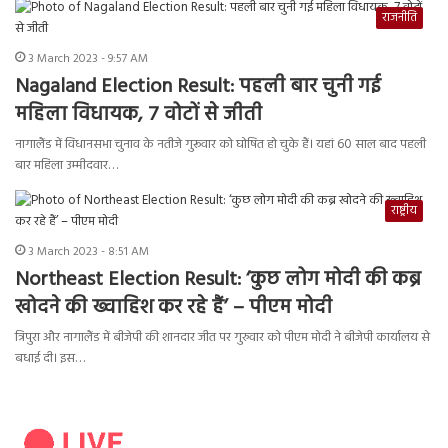
राजनीति
3 March 2023 - 9:57 AM
Nagaland Election Result: पहली बार चुनी गई
महिला विधायक, 7 वोटों से जीती
नागालैंड में विधानसभा चुनाव के नतीजे गुरूवार को घोषित हो चुके हैं। यहां 60 साल बाद पहली
बार महिला उम्मीदवार…
राष्ट्रीय
3 March 2023 - 8:51 AM
Northeast Election Result: ‘कुछ लोग मोदी की कब्र
खोदने की ख्वाहिश कर रहे हैं’ – पीएम मोदी
त्रिपुरा और नागालैंड में बीजेपी की शानदार जीत पर गुरुवार को पीएम मोदी ने बीजेपी कार्यालय से
बधाई दी। इस…