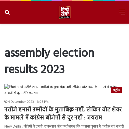
Search
M
for
8/9/2026, 3:17:58 AM
assembly election
results 2023
राष्ट्रीय
4 December 2023 - 8:26 PM
नतीजे हमारी उम्मीदों के मुताबिक़ नहीं, लेकिन वोट शेयर
के मामले में कांग्रेस बीजेपी से दूर नहीं : जयराम
New Delhi : बीजेपी ने एमपी, राजस्थान और छत्तीसगढ़ विधानसभा चुनाव में कांग्रेस को करारी