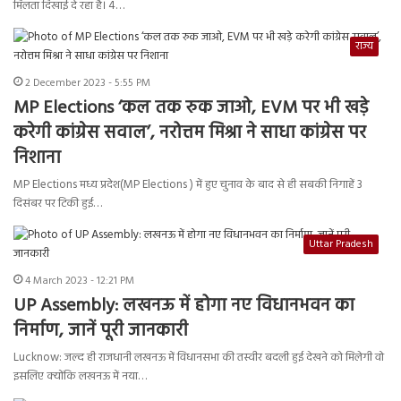
मिलता दिखाई दे रहा है। 4…
राज्य
2 December 2023 - 5:55 PM
MP Elections ‘कल तक रुक जाओ, EVM पर भी खड़े
करेगी कांग्रेस सवाल’, नरोत्तम मिश्रा ने साधा कांग्रेस पर
निशाना
MP Elections मध्य प्रदेश(MP Elections ) में हुए चुनाव के बाद से ही सबकी निगाहें 3
दिसंबर पर टिकी हुई…
Uttar Pradesh
4 March 2023 - 12:21 PM
UP Assembly: लखनऊ में होगा नए विधानभवन का
निर्माण, जानें पूरी जानकारी
Lucknow: जल्द ही राजधानी लखनऊ में विधानसभा की तस्वीर बदली हुई देखने को मिलेगी वो
इसलिए क्योंकि लखनऊ में नया…