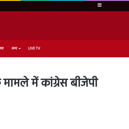
Sidebar
ेमा
अन्य
LIVE TV
मामले में कांग्रेस बीजेपी