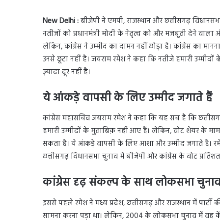
New
Delhi :
बीजेपी ने एमपी, राजस्थान और छत्तीसगढ़ विधानसभा
नतीजों को प्रधानमंत्री मोदी के नेतृत्व को और मजबूती देने वा
लेकिन, कांग्रेस ने उम्‍मीद का दामन नहीं छोड़ा है। कांग्रेस का मा
उनसे छूटा नहीं है। जयराम रमेश ने कहा कि नतीजे हमारी उम्मीदों के
ज़्यादा दूर नहीं है।
ये आंकड़े वापसी के लिए उम्मीद जगाते हैं
कांग्रेस महासचिव जयराम रमेश ने कहा कि यह सच है कि छत्तीसगढ़, 
हमारी उम्मीदों के मुताबिक़ नहीं आए हैं। लेकिन, वोट शेयर के मामल
सकता है। ये आंकड़े वापसी के लिए आशा और उम्मीद जगाते हैं। रम
छत्तीसगढ़ विधानसभा चुनाव में बीजेपी और कांग्रेस के वोट प्रतिशत
कांग्रेस दृढ़ संकल्प के साथ लोकसभा चुना
इससे पहले रमेश ने मध्य प्रदेश, छत्तीसगढ़ और राजस्थान में पार
सामना करना पड़ा था। लेकिन, 2004 के लोकसभा चुनाव में वह केंद्र 