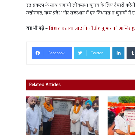
दृढ़ संकल्प के साथ आगामी लोकसभा चुनाव के लिए तैयारी करेगी
छत्तीसगढ़, मध्य प्रदेश और राजस्थान में हुए विधानसभा चुनावों में
यह भी पढ़ें –
बिहारः बताया जाए कि नीतीश कुमार को आखिर हु
Linked
Facebook
Twitter
Related Articles