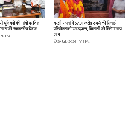
 यूनियनों की मांगों पर वित्त
बस्सी पठानां में 57.01 करोड़ रुपये की सिंचाई
चीमा ने की उच्चस्तरीय बैठक
परियोजनाओं का उद्घाटन, किसानों को मिलेगा बड़ा
लाभ
1:28 PM
29 July 2026 - 1:16 PM