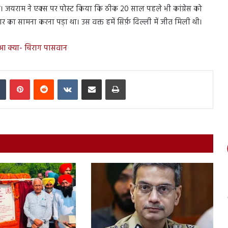
। जयराम ने एक्स पर पोस्ट किया कि ठीक 20 साल पहले भी कांग्रेस को
 हार का सामना करना पड़ा था। उस वक्त हमें सिर्फ़ दिल्ली में जीत मिली थी।
आ क्या- चिराग पासवान
In
Tumblr
Pinterest
Reddit
VKontakte
Share via Email
Print