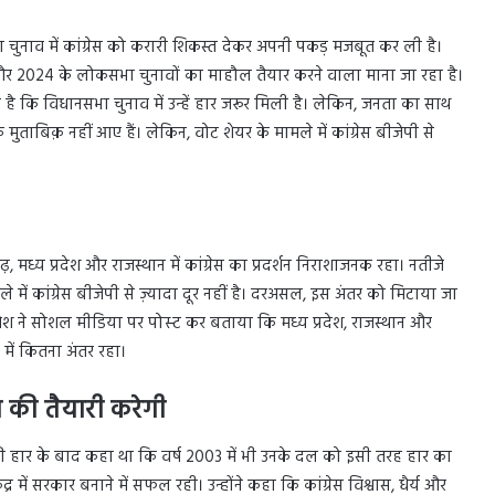
 चुनाव में कांग्रेस को करारी शिकस्त देकर अपनी पकड़ मजबूत कर ली है।
ला और 2024 के लोकसभा चुनावों का माहौल तैयार करने वाला माना जा रहा है।
नना है कि विधानसभा चुनाव में उन्‍हें हार जरूर मिली है। लेकिन, जनता का साथ
 मुताबिक़ नहीं आए हैं। लेकिन, वोट शेयर के मामले में कांग्रेस बीजेपी से
मध्य प्रदेश और राजस्थान में कांग्रेस का प्रदर्शन निराशाजनक रहा। नतीजे
े में कांग्रेस बीजेपी से ज़्यादा दूर नहीं है। दरअसल, इस अंतर को मिटाया जा
ेश ने सोशल मीडिया पर पोस्‍ट कर बताया कि मध्य प्रदेश, राजस्थान और
 में कितना अंतर रहा।
व की तैयारी करेगी
्टी की हार के बाद कहा था कि वर्ष 2003 में भी उनके दल को इसी तरह हार का
में सरकार बनाने में सफल रही। उन्होंने कहा कि कांग्रेस विश्वास, धैर्य और