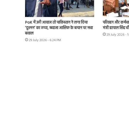
PoK में उठी आवाज तो पाकिस्तान ने लगा दिया
परिवहन और कर्मचारी
‘दुश्मन’ का ठप्पा, ख्वाजा आसिफ के बयान पर मचा
मंत्री हरपाल सिंह 
बवाल
29 July 2026 - 
29 July 2026 - 6:24 PM