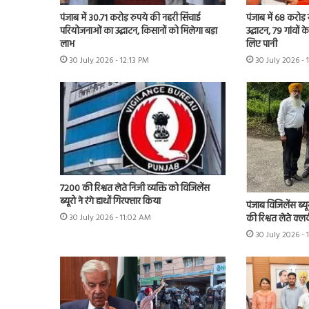
पंजाब में 30.71 करोड़ रुपये की नहरी सिंचाई
पंजाब में 68 करोड
परियोजनाओं का उद्घाटन, किसानों को मिलेगा बड़ा
उद्घाटन, 79 गांवों 
लाभ
लिए पानी
30 July 2026 - 12:13 PM
30 July 2026 - 
7200 की रिश्वत लेते निजी व्यक्ति को विजिलेंस
ब्यूरो ने रंगे हाथों गिरफ्तार किया
पंजाब विजिलेंस ब्यू
की रिश्वत लेते क्लर
30 July 2026 - 11:02 AM
30 July 2026 -