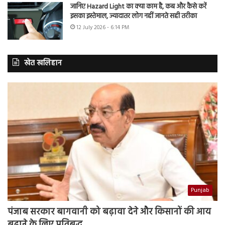
जानिए Hazard Light का क्या काम है, कब और कैसे करें
इसका इस्तेमाल, ज्यादातर लोग नहीं जानते सही तरीका
12 July 2026 - 6:14 PM
खेत खलिहान
Punjab
पंजाब सरकार बागवानी को बढ़ावा देने और किसानों की आय
बढ़ाने के लिए प्रतिबद्ध