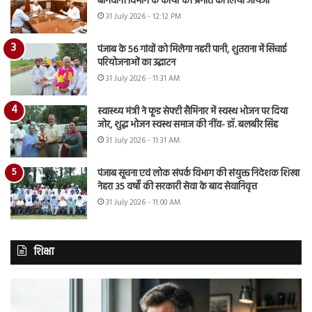
बागवानी विभाग के कार्यों की प्रगति का लिया जायजा
31 July 2026 - 12:12 PM
पंजाब के 56 गांवों को मिलेगा नहरी पानी, शुतराना में सिंचाई
परियोजनाओं का उद्घाटन
31 July 2026 - 11:31 AM
स्वास्थ्य मंत्री ने फूड सेफ्टी सैमिनार में स्वस्थ भोजन पर दिया
जोर, शुद्ध भोजन स्वस्थ समाज की नींव- डॉ. बलबीर सिंह
31 July 2026 - 11:31 AM
पंजाब सूचना एवं लोक संपर्क विभाग की संयुक्त निदेशक शिखा
नेहरा 35 वर्षों की सरकारी सेवा के बाद सेवानिवृत्त
31 July 2026 - 11:00 AM
शिक्षा