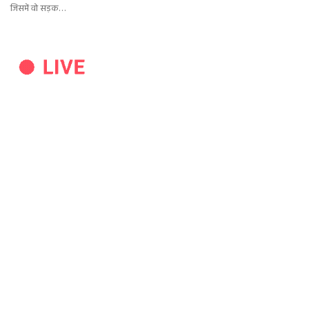
जिसमें वो सड़क…