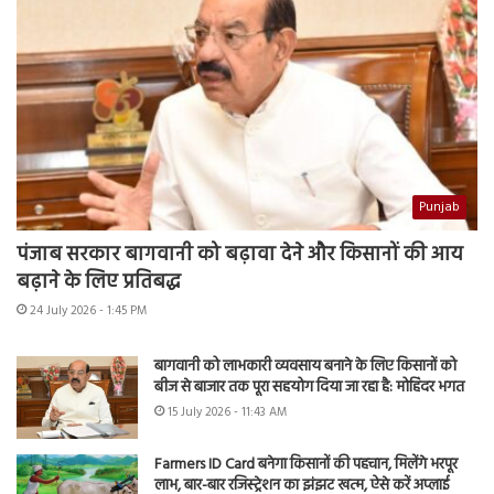
Punjab
पंजाब सरकार बागवानी को बढ़ावा देने और किसानों की आय
बढ़ाने के लिए प्रतिबद्ध
24 July 2026 - 1:45 PM
बागवानी को लाभकारी व्यवसाय बनाने के लिए किसानों को
बीज से बाजार तक पूरा सहयोग दिया जा रहा है: मोहिंदर भगत
15 July 2026 - 11:43 AM
Farmers ID Card बनेगा किसानों की पहचान, मिलेंगे भरपूर
लाभ, बार-बार रजिस्ट्रेशन का झंझट खत्म, ऐसे करें अप्लाई