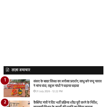
ताज़ा समाचार
संसद के बाहर विपक्ष का अनोखा प्रदर्शन, साधु बने पप्पू यादव
ने मांगा चंदा, राहुल गांधी ने चढ़ाया चढ़ावा
31 July 2026 - 12:22 PM
कैबिनेट मंत्री ने दिए भर्ती प्रक्रिया शीघ्र पूरी करने के निर्देश,