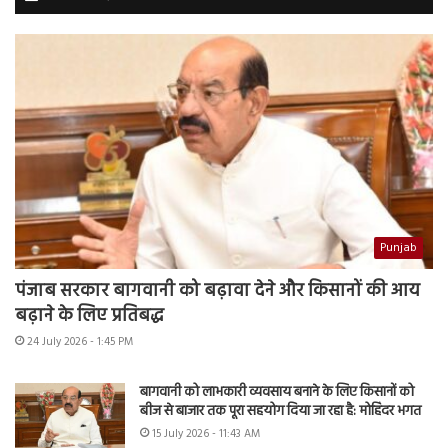
Punjab
पंजाब सरकार बागवानी को बढ़ावा देने और किसानों की आय
बढ़ाने के लिए प्रतिबद्ध
24 July 2026 - 1:45 PM
बागवानी को लाभकारी व्यवसाय बनाने के लिए किसानों को
बीज से बाजार तक पूरा सहयोग दिया जा रहा है: मोहिंदर भगत
15 July 2026 - 11:43 AM