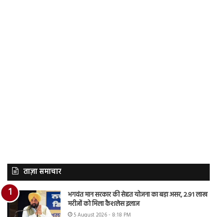
ताज़ा समाचार
भगवंत मान सरकार की सेहत योजना का बड़ा असर, 2.91 लाख
मरीजों को मिला कैशलेस इलाज
5 August 2026 - 8:18 PM