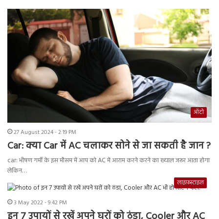
ऑटो
27 August 2024 - 2:19 PM
Car: क्या Car में AC चलाकर सोने से जा सकती है जान ?
car: भीषण गर्मी के इस मौसम में आप को AC में आराम करने करने का ख्याल जरूर आता होगा
लेकिन…
लाइफ़स्टाइल
3 May 2022 - 9:42 PM
इन 7 उपायों से रखें अपने घरों को ठंडा, Cooler और AC