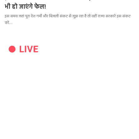
भी हो जाएंगे फेल!
इस समय जहां पूरा देश गर्मी और बिजली संकट से जूझ रहा है तो वहीं राज्य सरकारे इस संकट
को…