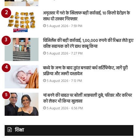
अमृतसर में नशे के खिलाफ बड़ी कार्रवाई, 10 किलो हेरोइन के
साथ दो तस्कर गिरफ्तार
5 August 2026 - 7:59 PM
विजिलेंस की बड़ी कार्रवाई, 1,00,000 रुपये की रिश्वत लेते हुए
वरिष्ठ सहायक को रंगे हाथ काबू किया
5 August 2026 - 7:27 PM
बच्चे के जन्म के बाद तुरंत बनवाएं बर्थ सर्टिफिकेट, जानें पूरी
प्रक्रिया और जरूरी दस्तावेज
5 August 2026 - 7:13 PM
मां बनने की चाहत पर बोलीं आम्रपाली दुबे, परिवार और करियर
को लेकर भी किया खुलासा
5 August 2026 - 6:56 PM
शिक्षा