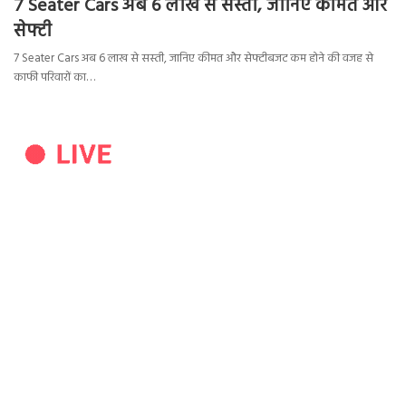
7 Seater Cars अब 6 लाख से सस्ती, जानिए कीमत और
सेफ्टी
7 Seater Cars अब 6 लाख से सस्ती, जानिए कीमत और सेफ्टीबजट कम होने की वजह से
काफी परिवारों का…