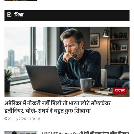
शिक्षा
वायरल
अमेरिका में नौकरी नहीं मिली तो भारत लौटे सॉफ्टवेयर
इंजीनियर, बोले- संघर्ष ने बहुत कुछ सिखाया
29 July 2026 - 8:00 PM