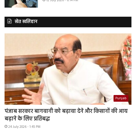
12 July 2026 - 6:14 PM
खेत खलिहान
Punjab
पंजाब सरकार बागवानी को बढ़ावा देने और किसानों की आय
बढ़ाने के लिए प्रतिबद्ध
24 July 2026 - 1:45 PM