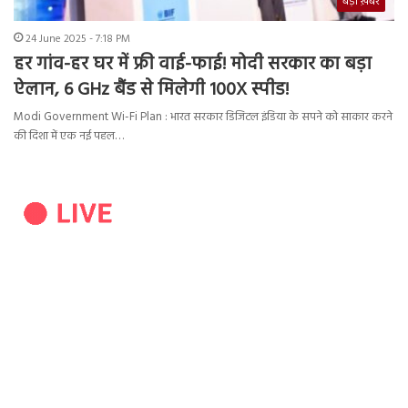
बड़ी ख़बर
24 June 2025 - 7:18 PM
हर गांव-हर घर में फ्री वाई-फाई! मोदी सरकार का बड़ा
ऐलान, 6 GHz बैंड से मिलेगी 100X स्पीड!
Modi Government Wi-Fi Plan : भारत सरकार डिजिटल इंडिया के सपने को साकार करने
की दिशा में एक नई पहल…