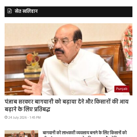
खेत खलिहान
Punjab
पंजाब सरकार बागवानी को बढ़ावा देने और किसानों की आय
बढ़ाने के लिए प्रतिबद्ध
24 July 2026 - 1:45 PM
बागवानी को लाभकारी व्यवसाय बनाने के लिए किसानों को