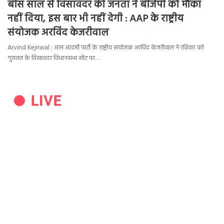
बीस साल से विसावदर की जनता ने बीजेपी को मौका
नहीं दिया, इस बार भी नहीं देगी : AAP के राष्ट्रीय
संयोजक अरविंद केजरीवाल
Arvind Kejriwal : आम आदमी पार्टी के राष्ट्रीय संयोजक अरविंद केजरीवाल ने रविवार को
गुजरात के विसावदर विधानसभा सीट पर…