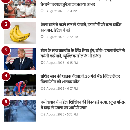
चेयरमैन हरपाल जुनेजा का जताया आभार
3 August 2026 - 7:51 PM
केला खाने से पहले जान लें ये बातें, इन लोगों को रहना चाहिए
सावधान, डिटेल में पढ़ें
3 August 2026 - 7:22 PM
ईरान के साथ बातचीत के लिए तैयार ट्रंप, बोले- हमला रोकने से
बचेंगी कई जानें, न्यूक्लियर डील के भी संकेत
3 August 2026 - 6:35 PM
राशिद खान की घातक गेंदबाजी, 20 गेंदों में 5 विकेट लेकर
दिलाई टीम को शानदार जीत
3 August 2026 - 6:07 PM
फरीदाबाद में महिला शिक्षिका की दिनदहाड़े हत्या, स्कूल परिसर
में चाकू से हमला कर आरोपी फरार
3 August 2026 - 5:32 PM