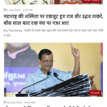
Other States
5 July 2025 - 2:03 PM
महाराष्ट्र की अस्मिता पर एकजुट हुए राज और उद्धव ठाकरे,
बीस साल बाद एक मंच पर नजर आए
Raj Thackeray : करीब दो दशक बाद उद्धव और राज ठाकरे एक मंच पर साथ नजर आए. दोनों
ने गले…
Punjab
16 June 2025 - 8:05 AM