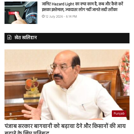
जानिए Hazard Light का क्या काम है, कब और कैसे करें
इसका इस्तेमाल, ज्यादातर लोग नहीं जानते सही तरीका
12 July 2026 - 6:14 PM
खेत खलिहान
Punjab
पंजाब सरकार बागवानी को बढ़ावा देने और किसानों की आय