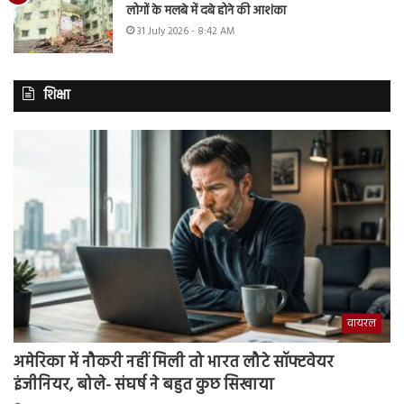
लोगों के मलबे में दबे होने की आशंका
31 July 2026 - 8:42 AM
शिक्षा
वायरल
अमेरिका में नौकरी नहीं मिली तो भारत लौटे सॉफ्टवेयर
इंजीनियर, बोले- संघर्ष ने बहुत कुछ सिखाया