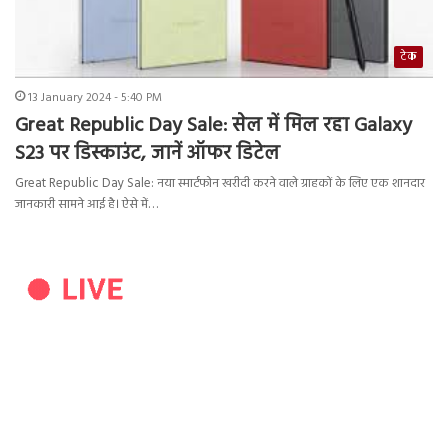
टेक
13 January 2024 - 5:40 PM
Great Republic Day Sale: सेल में मिल रहा Galaxy
S23 पर डिस्काउंट, जानें ऑफर डिटेल
Great Republic Day Sale: नया स्मार्टफोन खरीदी करने वाले ग्राहकों के लिए एक शानदार
जानकारी सामने आई है। ऐसे में…