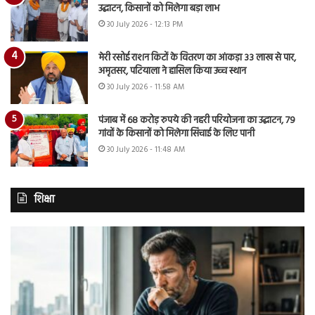
उद्घाटन, किसानों को मिलेगा बड़ा लाभ
30 July 2026 - 12:13 PM
मेरी रसोई राशन किटों के वितरण का आंकड़ा 33 लाख से पार,
अमृतसर, पटियाला ने हासिल किया उच्च स्थान
30 July 2026 - 11:58 AM
पंजाब में 68 करोड़ रुपये की नहरी परियोजना का उद्घाटन, 79
गांवों के किसानों को मिलेगा सिंचाई के लिए पानी
30 July 2026 - 11:48 AM
शिक्षा