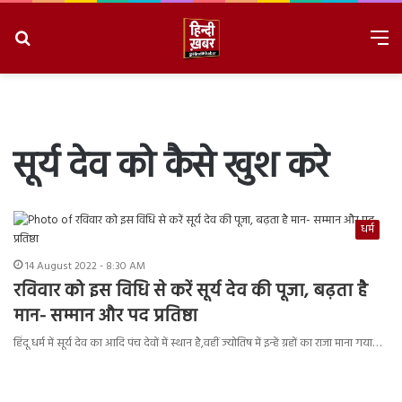
Search
M
for
8/6/2026, 11:05:44 AM
सूर्य देव को कैसे खुश करे
धर्म
14 August 2022 - 8:30 AM
रविवार को इस विधि से करें सूर्य देव की पूजा, बढ़ता है
मान- सम्मान और पद प्रतिष्ठा
हिंदू धर्म में सूर्य देव का आदि पंच देवों में स्थान है,वहीं ज्योतिष में इन्हें ग्रहों का राजा माना गया…