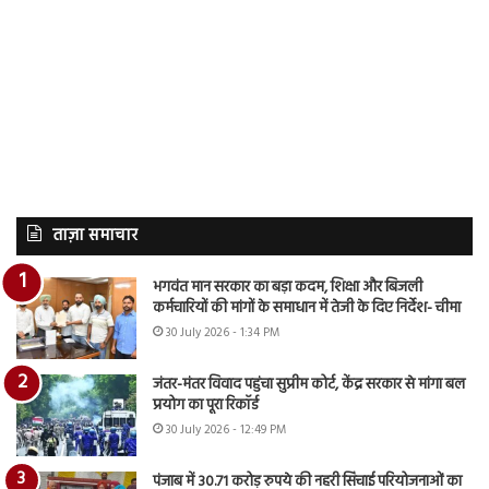
ताज़ा समाचार
भगवंत मान सरकार का बड़ा कदम, शिक्षा और बिजली
कर्मचारियों की मांगों के समाधान में तेजी के दिए निर्देश- चीमा
30 July 2026 - 1:34 PM
जंतर-मंतर विवाद पहुंचा सुप्रीम कोर्ट, केंद्र सरकार से मांगा बल
प्रयोग का पूरा रिकॉर्ड
30 July 2026 - 12:49 PM
पंजाब में 30.71 करोड़ रुपये की नहरी सिंचाई परियोजनाओं का