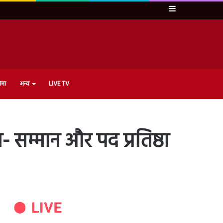
Sidebar
ेमा
अन्य
LIVE TV
- सम्मान और पद प्रतिष्ठा