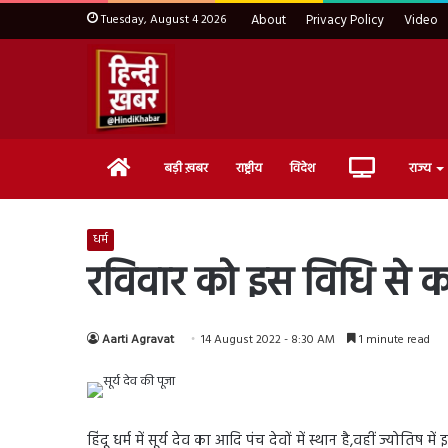
Tuesday, August 4 2026
About
Privacy Policy
Video
Home
Live
बड़ी ख़बर
राष्ट्रीय
विदेश
राज्य
TV
धर्म
रविवार को इस विधि से करें
Aarti Agravat
14 August 2022 - 8:30 AM
1 minute read
हिंदू धर्म में सूर्य देव का आदि पंच देवों में स्थान है,वहीं ज्योतिष