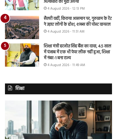
अत्याचारों का मुद्दा उठाया
4 August 2026 - 12:13 PM
सैलरी वहीं, किराया आसमान पर, गुरुग्राम के रेंट
ने उड़ाए लोगों के होश, शख्स की पोस्ट वायरल
4 August 2026 - 11:51 AM
शिक्षा मंत्री हरजोत सिंह बैंस का दावा, 4.5 साल
में पंजाब में एक भी पेपर लीक नहीं हुआ, शिक्षा
में नंबर-1 बना राज्य
4 August 2026 - 11:49 AM
शिक्षा