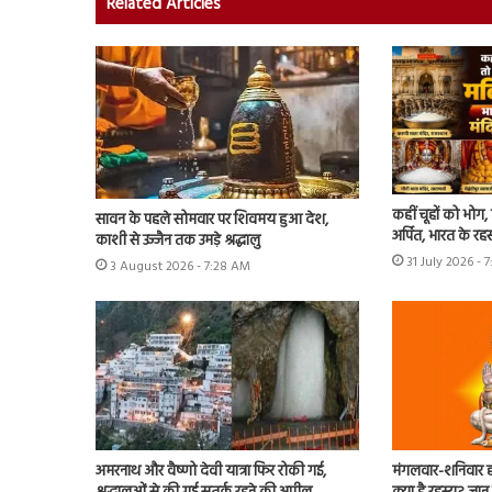
Related Articles
कहीं चूहों को भोग
सावन के पहले सोमवार पर शिवमय हुआ देश,
अर्पित, भारत के रह
काशी से उज्जैन तक उमड़े श्रद्धालु
31 July 2026 - 
3 August 2026 - 7:28 AM
अमरनाथ और वैष्णो देवी यात्रा फिर रोकी गई,
मंगलवार-शनिवार हनु