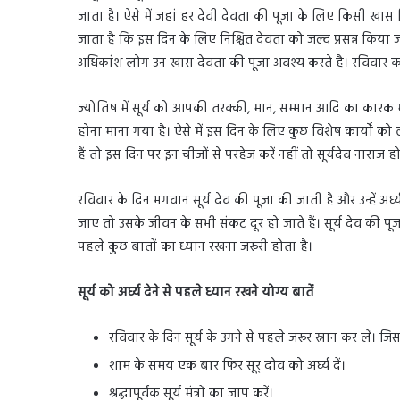
जाता है। ऐसे में जहां हर देवी देवता की पूजा के लिए किसी खास द
जाता है कि इस दिन के लिए निश्चित देवता को जल्द प्रसन्न किया जा
अधिकांश लोग उन खास देवता की पूजा अवश्य करते है। रविवार का दि
ज्योतिष में सूर्य को आपकी तरक्की, मान, सम्मान आदि का कार
होना माना गया है। ऐसे में इस दिन के लिए कुछ विशेष कार्यों क
हैं तो इस दिन पर इन चीजों से परहेज करें नहीं तो सूर्यदेव नाराज हो 
रविवार के दिन भगवान सूर्य देव की पूजा की जाती है और उन्हें अ
जाए तो उसके जीवन के सभी संकट दूर हो जाते हैं। सूर्य देव की पूजा म
पहले कुछ बातों का ध्यान रखना जरूरी होता है।
सूर्य को अर्घ्य देने से पहले ध्यान रखने योग्य बातें
रविवार के दिन सूर्य के उगने से पहले जरूर स्नान कर लें। जिस
शाम के समय एक बार फिर सूर् दोव को अर्घ्य दें।
श्रद्धापूर्वक सूर्य मंत्रों का जाप करें।