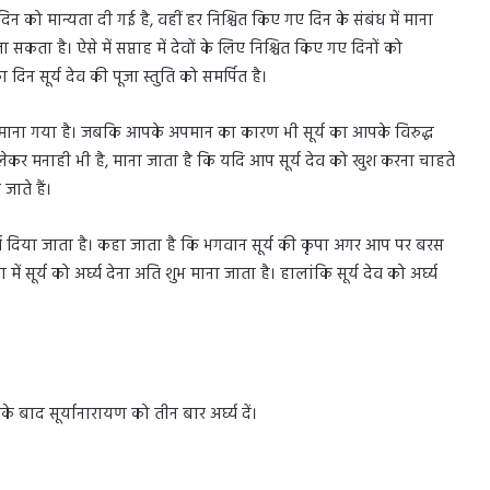
िन को मान्यता दी गई है, वहीं हर निश्चित किए गए दिन के संबंध में माना
 सकता है। ऐसे में सप्ताह में देवों के लिए निश्चित किए गए दिनों को
न सूर्य देव की पूजा स्तुति को समर्पित है।
क माना गया है। जबकि आपके अपमान का कारण भी सूर्य का आपके विरुद्ध
ो लेकर मनाही भी है, माना जाता है कि यदि आप सूर्य देव को खुश करना चाहते
जाते हैं।
र्घ्य दिया जाता है। कहा जाता है कि भगवान सूर्य की कृपा अगर आप पर बरस
ें सूर्य को अर्घ्य देना अति शुभ माना जाता है। हालांकि सूर्य देव को अर्घ्य
के बाद सूर्यानारायण को तीन बार अर्घ्य दें।