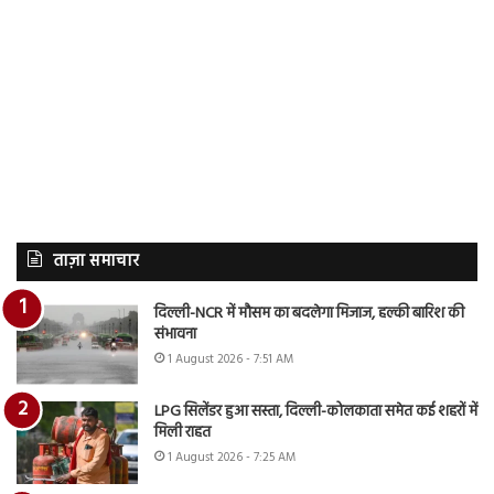
ताज़ा समाचार
दिल्ली-NCR में मौसम का बदलेगा मिजाज, हल्की बारिश की
संभावना
1 August 2026 - 7:51 AM
LPG सिलेंडर हुआ सस्ता, दिल्ली-कोलकाता समेत कई शहरों में
मिली राहत
1 August 2026 - 7:25 AM