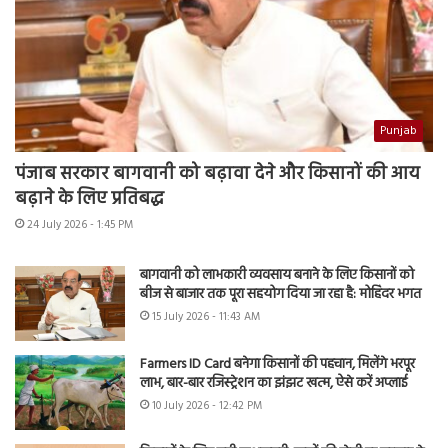
Punjab
पंजाब सरकार बागवानी को बढ़ावा देने और किसानों की आय
बढ़ाने के लिए प्रतिबद्ध
24 July 2026 - 1:45 PM
बागवानी को लाभकारी व्यवसाय बनाने के लिए किसानों को
बीज से बाजार तक पूरा सहयोग दिया जा रहा है: मोहिंदर भगत
15 July 2026 - 11:43 AM
Farmers ID Card बनेगा किसानों की पहचान, मिलेंगे भरपूर
लाभ, बार-बार रजिस्ट्रेशन का झंझट खत्म, ऐसे करें अप्लाई
10 July 2026 - 12:42 PM