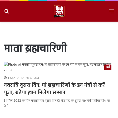
Search
M
for
8/7/2026, 10:42:42 PM
माता ब्रह्मचारिणी
धर्म
3 April 2022 - 10:40 AM
नवरात्रि दूसरा दिन: मां ब्रह्मचारिणी के इन मंत्रों से करें
पूजा, बढ़ेगा ज्ञान मिलेगा सम्मान
3 अप्रैल 2022 को चैत्र नवरात्रि का दूसरा दिन है। चैत्र माह के शुक्ल पक्ष की द्वितीया तिथि पर
देवी…