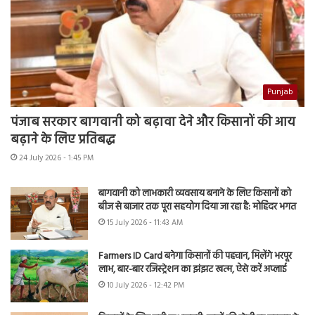
Punjab
पंजाब सरकार बागवानी को बढ़ावा देने और किसानों की आय
बढ़ाने के लिए प्रतिबद्ध
24 July 2026 - 1:45 PM
बागवानी को लाभकारी व्यवसाय बनाने के लिए किसानों को
बीज से बाजार तक पूरा सहयोग दिया जा रहा है: मोहिंदर भगत
15 July 2026 - 11:43 AM
Farmers ID Card बनेगा किसानों की पहचान, मिलेंगे भरपूर
लाभ, बार-बार रजिस्ट्रेशन का झंझट खत्म, ऐसे करें अप्लाई
10 July 2026 - 12:42 PM