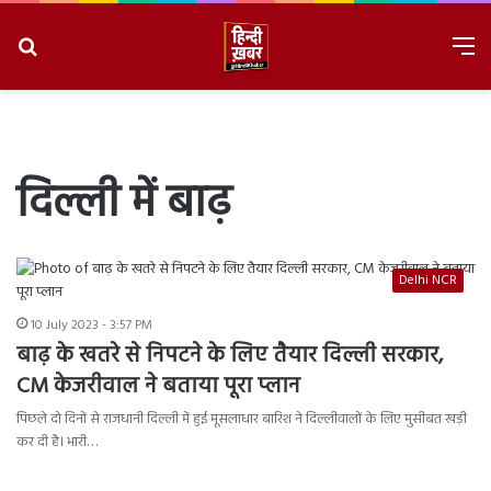
Search
M
for
8/10/2026, 10:44:58 AM
दिल्ली में बाढ़
Delhi NCR
10 July 2023 - 3:57 PM
बाढ़ के खतरे से निपटने के लिए तैयार दिल्ली सरकार,
CM केजरीवाल ने बताया पूरा प्लान
पिछले दो दिनों से राजधानी दिल्ली में हुई मूसलाधार बारिश ने दिल्लीवालों के लिए मुसीबत खड़ी
कर दी है। भारी…