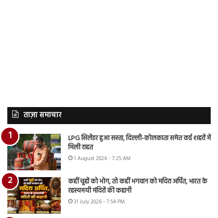
ताज़ा समाचार
LPG सिलेंडर हुआ सस्ता, दिल्ली-कोलकाता समेत कई शहरों में
मिली राहत
1 August 2026 - 7:25 AM
कहीं चूहों को भोग, तो कहीं भगवान को मदिरा अर्पित, भारत के
रहस्यमयी मंदिरों की कहानी
31 July 2026 - 7:54 PM