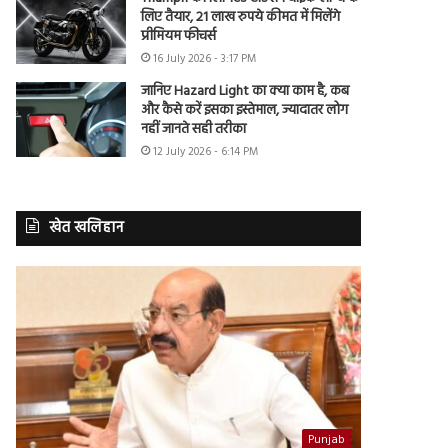
लिए तैयार, 21 लाख रुपये कीमत में मिलेंगे
प्रीमियम फीचर्स
16 July 2026 - 3:17 PM
जानिए Hazard Light का क्या काम है, कब
और कैसे करें इसका इस्तेमाल, ज्यादातर लोग
नहीं जानते सही तरीका
12 July 2026 - 6:14 PM
खेत खलिहान
Punjab