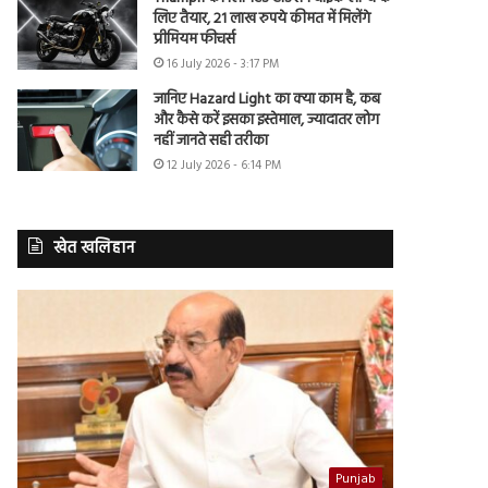
लिए तैयार, 21 लाख रुपये कीमत में मिलेंगे
प्रीमियम फीचर्स
16 July 2026 - 3:17 PM
जानिए Hazard Light का क्या काम है, कब
और कैसे करें इसका इस्तेमाल, ज्यादातर लोग
नहीं जानते सही तरीका
12 July 2026 - 6:14 PM
खेत खलिहान
Punjab