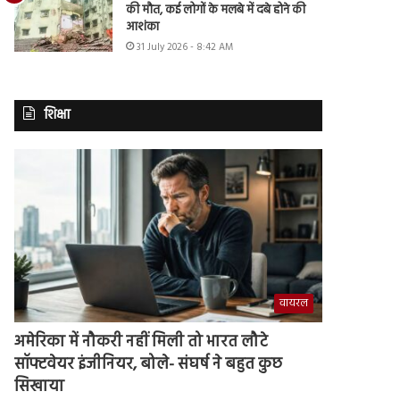
की मौत, कई लोगों के मलबे में दबे होने की
आशंका
31 July 2026 - 8:42 AM
शिक्षा
वायरल
अमेरिका में नौकरी नहीं मिली तो भारत लौटे
सॉफ्टवेयर इंजीनियर, बोले- संघर्ष ने बहुत कुछ
सिखाया