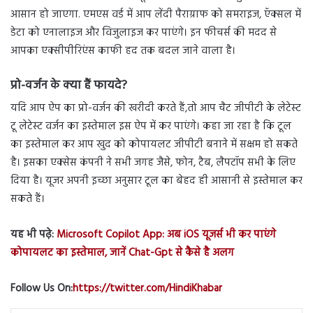
आसान हो जाएगा. एमएस वर्ड में आप लेंदी पैराग्राफ को समराइज, ऍक्सल में
डेटा को एनालाइज और विजुलाइज कर पाएंगे। इन फीचर्स की मदद से
आपका एक्सीपीरिएंस काफी हद तक बदल जाने वाला है।
प्रो-वर्जन के क्या हैं फायदे?
यदि आप ऐप का प्रो-वर्जन की खरीदी करते हैं,तो आप चैट जीपीटी के लेटेस्ट
टू लेटेस्ट वर्जन का इस्तेमाल इस ऐप में कर पाएंगे। कहा जा रहा है कि टूल
का इस्तेमाल कर आप खुद को कोपायलट जीपीटी बनाने में सक्षम हो सकते
है। इसका एक्सेस कंपनी ने सभी जगह जैसे, फोन, टैब, लैपटॉप सभी के लिए
दिया है। यूजर अपनी इच्छा अनुसार टूल का बेहद ही आसानी से इस्तेमाल कर
सकते हैं।
यह भी पढ़े:
Microsoft Copilot App: अब iOS यूजर्स भी कर पाएंगे
कोपायलट का इस्तेमाल, जानें Chat-Gpt से कैसे है अलग
Follow Us On:
https://twitter.com/HindiKhabar