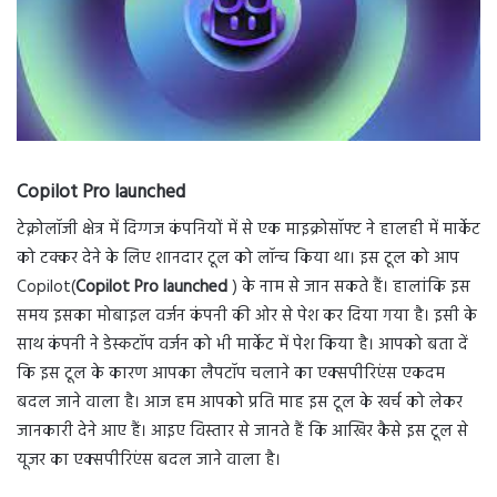
Copilot Pro launched
टेक्नोलॉजी क्षेत्र में दिग्गज कंपनियों में से एक माइक्रोसॉफ्ट ने हालही में मार्केट
को टक्कर देने के लिए शानदार टूल को लॉन्च किया था। इस टूल को आप
Copilot(
Copilot Pro launched
) के नाम से जान सकते हैं। हालांकि इस
समय इसका मोबाइल वर्जन कंपनी की ओर से पेश कर दिया गया है। इसी के
साथ कंपनी ने डेस्कटॉप वर्जन को भी मार्केट में पेश किया है। आपको बता दें
कि इस टूल के कारण आपका लैपटॉप चलाने का एक्सपीरिएंस एकदम
बदल जाने वाला है। आज हम आपको प्रति माह इस टूल के खर्च को लेकर
जानकारी देने आए हैं। आइए विस्तार से जानते हैं कि आखिर कैसे इस टूल से
यूजर का एक्सपीरिएंस बदल जाने वाला है।