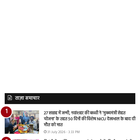
ताज़ा समाचार
27 सप्ताह में जन्मी, नवांशहर की बच्ची ने ‘मुख्यमंत्री सेहत
योजना’ के तहत 50 दिनों की विशेष NICU देखभाल के बाद दी
मौत को मात
31 July 2026 - 3:33 PM