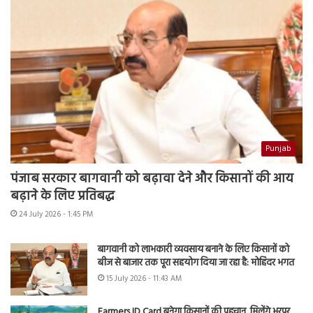
Punjab
पंजाब सरकार बागवानी को बढ़ावा देने और किसानों की आय
बढ़ाने के लिए प्रतिबद्ध
24 July 2026 - 1:45 PM
बागवानी को लाभकारी व्यवसाय बनाने के लिए किसानों को
बीज से बाजार तक पूरा सहयोग दिया जा रहा है: मोहिंदर भगत
15 July 2026 - 11:43 AM
Farmers ID Card बनेगा किसानों की पहचान, मिलेंगे भरपूर