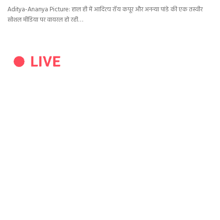
Aditya-Ananya Picture: हाल ही में आदित्य रॉय कपूर और अनन्या पांडे की एक तस्वीर
सोशल मीडिया पर वायरल हो रही…