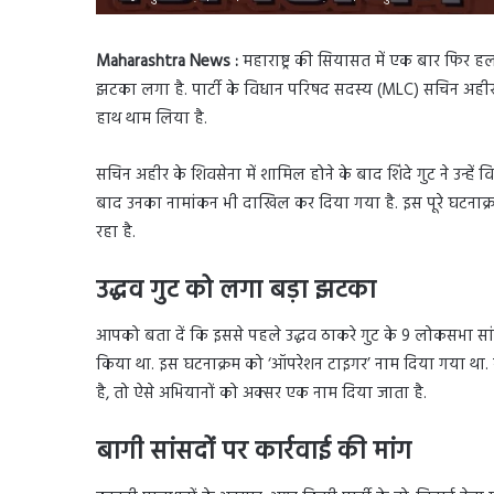
Maharashtra News :
महाराष्ट्र की सियासत में एक बार फिर हल
झटका लगा है. पार्टी के विधान परिषद सदस्य (MLC) सचिन अहीर
हाथ थाम लिया है.
सचिन अहीर के शिवसेना में शामिल होने के बाद शिंदे गुट ने उन्
बाद उनका नामांकन भी दाखिल कर दिया गया है. इस पूरे घटनाक्
रहा है.
उद्धव गुट को लगा बड़ा झटका
आपको बता दें कि इससे पहले उद्धव ठाकरे गुट के 9 लोकसभा सांसदो
किया था. इस घटनाक्रम को ‘ऑपरेशन टाइगर’ नाम दिया गया था. 
है, तो ऐसे अभियानों को अक्सर एक नाम दिया जाता है.
बागी सांसदों पर कार्रवाई की मांग