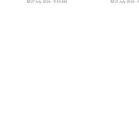
27 July 2026 - 11:56 AM
25 July 2026 - 