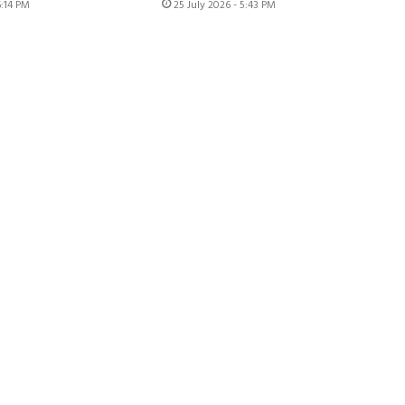
6:14 PM
25 July 2026 - 5:43 PM