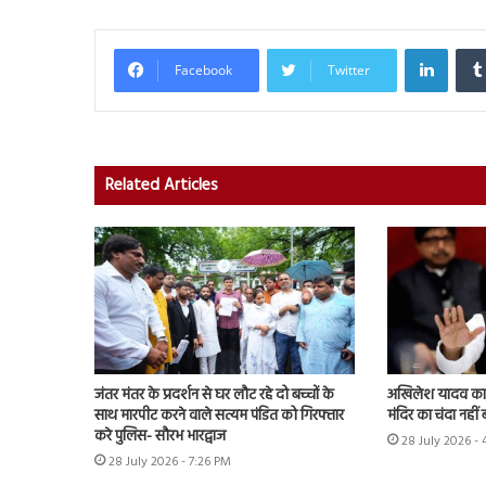
Linked
Facebook
Twitter
Related Articles
जंतर मंतर के प्रदर्शन से घर लौट रहे दो बच्चों के
अखिलेश यादव का के
साथ मारपीट करने वाले सत्यम पंडित को गिरफ्तार
मंदिर का चंदा नहीं 
करे पुलिस- सौरभ भारद्वाज
28 July 2026 -
28 July 2026 - 7:26 PM