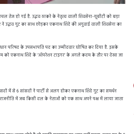
चल तेज हो गई है. उद्धव ठाकरे के नेतृत्व वाली शिवसेना-यूबीटी को बड़ा
 ने उद्धव गुट का साथ छोड़कर एकनाथ शिंदे की अगुवाई वाली शिवसेना का
हें विधान परिषद के उपसभापति पद का उम्मीदवार घोषित कर दिया है. इसके
रम को एकनाथ शिंदे के ‘ऑपरेशन टाइगर’ के अगले कदम के तौर पर देखा जा
ं में से 6 सांसदों ने पार्टी से अलग होकर एकनाथ शिंदे गुट का समर्थन
राजनीति में जब किसी दल के नेताओं को एक साथ अपने पक्ष में लाया जाता