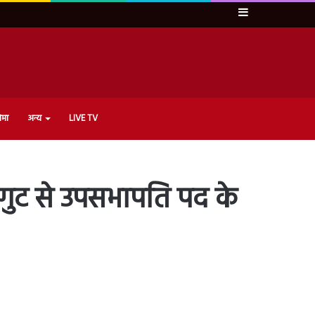
Sidebar
ेमा
अन्य
LIVE TV
े गुट से उपसभापति पद के