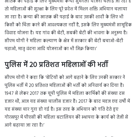
स्नातक की पढ़ाई के लिए मुख्यमंत्री कन्या सुमंगला योजना चलाई जा रही है
तो महिलाओं की सुरक्षा के लिए पूरे प्रदेश में मिशन शक्ति अभियान चलाया
जा रहा है। कन्या की स्नातक की पढ़ाई के बाद उसकी शादी के लिए भी
किसी को चिंता करने की आवश्यकता नहीं है, इसके लिए मुख्यमंत्री सामूहिक
विवाह योजना है। यह गांव की बेटी, सबकी बेटी की भावना के अनुरूप है।
सीएम योगी ने महिला कल्याण के क्षेत्र में सरकार की बेटी बचाओ-बेटी
पढ़ाओ, मातृ वंदना आदि योजनाओं का भी जिक्र किया।’
पुलिस में 20 प्रतिशत महिलाओं की भर्ती
सीएम योगी ने कहा कि ‘बेटियों को आगे बढ़ाने के लिए उनकी सरकार ने
पुलिस भर्ती में 20 प्रतिशत महिलाओं की भर्ती को अनिवार्य कर दिया है।
1947 से लेकर 2017 तक यूपी पुलिस में महिला कार्मिकों की संख्या दस
हजार थी, आज यह संख्या चालीस हजार है। 2017 के बाद महज छह वर्षों में
यह संख्या चार गुना हो गई है। इस तरह के अभियान को गति देते हुए
गोरखपुर में पीएसी की महिला बटालियन की स्थापना के कार्य को तेजी से
आगे बढ़ाया जा रहा है।’