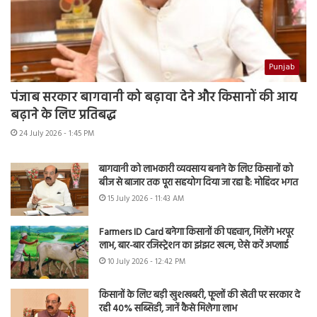
Punjab
पंजाब सरकार बागवानी को बढ़ावा देने और किसानों की आय
बढ़ाने के लिए प्रतिबद्ध
24 July 2026 - 1:45 PM
बागवानी को लाभकारी व्यवसाय बनाने के लिए किसानों को
बीज से बाजार तक पूरा सहयोग दिया जा रहा है: मोहिंदर भगत
15 July 2026 - 11:43 AM
Farmers ID Card बनेगा किसानों की पहचान, मिलेंगे भरपूर
लाभ, बार-बार रजिस्ट्रेशन का झंझट खत्म, ऐसे करें अप्लाई
10 July 2026 - 12:42 PM
किसानों के लिए बड़ी खुशखबरी, फूलों की खेती पर सरकार दे
रही 40% सब्सिडी, जानें कैसे मिलेगा लाभ