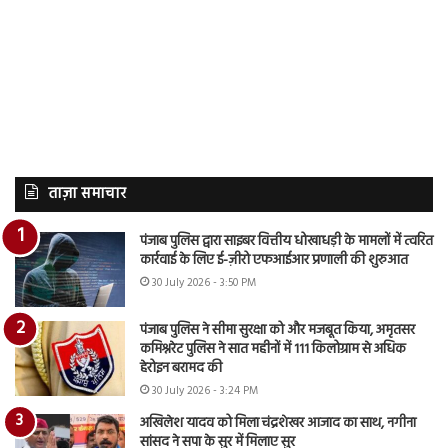
ताज़ा समाचार
पंजाब पुलिस द्वारा साइबर वित्तीय धोखाधड़ी के मामलों में त्वरित
कार्रवाई के लिए ई-ज़ीरो एफआईआर प्रणाली की शुरुआत
30 July 2026 - 3:50 PM
पंजाब पुलिस ने सीमा सुरक्षा को और मजबूत किया, अमृतसर
कमिश्नरेट पुलिस ने सात महीनों में 111 किलोग्राम से अधिक
हेरोइन बरामद की
30 July 2026 - 3:24 PM
अखिलेश यादव को मिला चंद्रशेखर आजाद का साथ, नगीना
सांसद ने सपा के सुर में मिलाए सुर