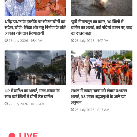
धर्मेंद्र प्रधान के इस्तीफे पर सीएम योगी का
यूपी में मानसून का कहर, 30 जिलों में
संदेश, बोले- शिक्षा और राष्ट्र निर्माण के प्रति
बारिश का अलर्ट, कई नदियां उफान पर, बाढ़
आपका योगदान प्रेरणादायी
का खतरा बढ़ा
26 July 2026 - 1:54 PM
25 July 2026 - 4:17 PM
UP में बारिश का अलर्ट, गरज-चमक के
संभल में कांवड़ यात्रा को लेकर प्रशासन
साथ कई जिलों में होगी तेज बारिश
अलर्ट, 3.5 लाख श्रद्धालुओं के आने का
अनुमान
25 July 2026 - 10:15 AM
25 July 2026 - 8:17 AM