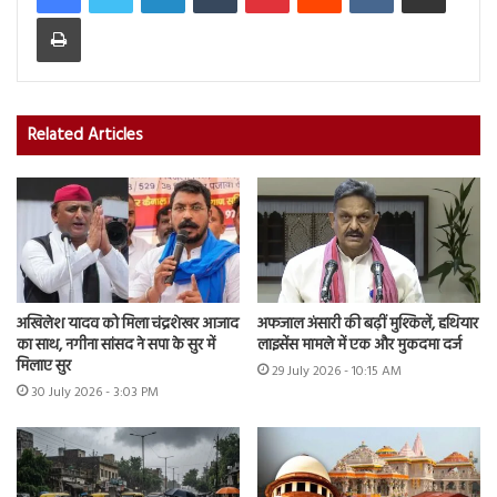
Print
Related Articles
अखिलेश यादव को मिला चंद्रशेखर आजाद
अफजाल अंसारी की बढ़ीं मुश्किलें, हथियार
का साथ, नगीना सांसद ने सपा के सुर में
लाइसेंस मामले में एक और मुकदमा दर्ज
मिलाए सुर
29 July 2026 - 10:15 AM
30 July 2026 - 3:03 PM