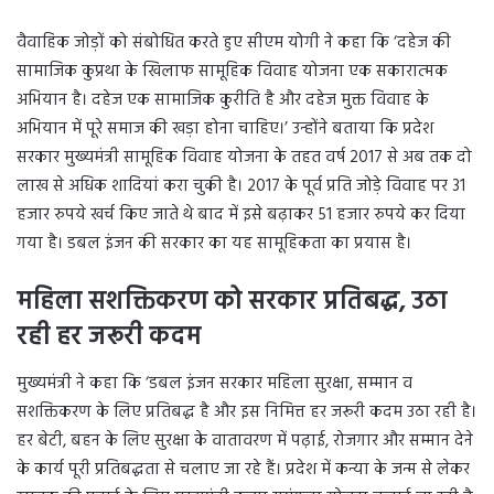
वैवाहिक जोड़ों को संबोधित करते हुए सीएम योगी ने कहा कि ‘दहेज की
सामाजिक कुप्रथा के खिलाफ सामूहिक विवाह योजना एक सकारात्मक
अभियान है। दहेज एक सामाजिक कुरीति है और दहेज मुक्त विवाह के
अभियान में पूरे समाज की खड़ा होना चाहिए।’ उन्होंने बताया कि प्रदेश
सरकार मुख्यमंत्री सामूहिक विवाह योजना के तहत वर्ष 2017 से अब तक दो
लाख से अधिक शादियां करा चुकी है। 2017 के पूर्व प्रति जोड़े विवाह पर 31
हजार रुपये खर्च किए जाते थे बाद में इसे बढ़ाकर 51 हजार रुपये कर दिया
गया है। डबल इंजन की सरकार का यह सामूहिकता का प्रयास है।
महिला सशक्तिकरण को सरकार प्रतिबद्ध, उठा
रही हर जरूरी कदम
मुख्यमंत्री ने कहा कि ‘डबल इंजन सरकार महिला सुरक्षा, सम्मान व
सशक्तिकरण के लिए प्रतिबद्ध है और इस निमित्त हर जरूरी कदम उठा रही है।
हर बेटी, बहन के लिए सुरक्षा के वातावरण में पढ़ाई, रोजगार और सम्मान देने
के कार्य पूरी प्रतिबद्धता से चलाए जा रहे हैं। प्रदेश में कन्या के जन्म से लेकर