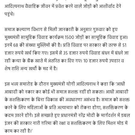
आदित्यनाथ वैवाहिक जीवन में प्रवेश करने वाले जोड़ों को आशीर्वाद देने
पहुंचे।
समाज कल्याण विभाग से मिली जानकारी के अनुसार गुरुवार को हुए
मुख्यमंत्री सामूहिक विवाह कार्यक्रम 1500 जोड़ों का सामूहिक विवाह हुआ।
इनमें 68 की संख्या मुस्लिमों की है। प्रति विवाह पर सरकार की तरफ से 51
हजार रुपये खर्च किए गए। इसमें से 35 हजार रुपये विवाह बंधन में बंधने जा
रही कन्या के बैंक खाते में अंतरित कर दिए गए। 10 हजार रुपये उपहार व
शेष राशि अन्य खर्चों के मद में है।
इस भव्य समारोह के दौरान मुख्यमंत्री योगी आदित्यनाथ ने कहा कि ‘आधी
आबादी को नकार कर कोई भी समाज सशक्त नहीं हो सकता। आधी आबादी
के सशक्तिकरण के बिना विकास की अवधारणा असंभव है। समाज को सशक्त
करने के लिए महिलाओं के प्रति अत्याचार को रोकना होगा, सशक्तिकरण के
कदम उठाने होंगे। इसे समझते हुए प्रधानमंत्री नरेंद्र मोदी के मार्गदर्शन में डबल
इंजन की सरकार नारी गरिमा की रक्षा व सशक्तिकरण के लिए मिशन मोड में
काम कर रही है।’