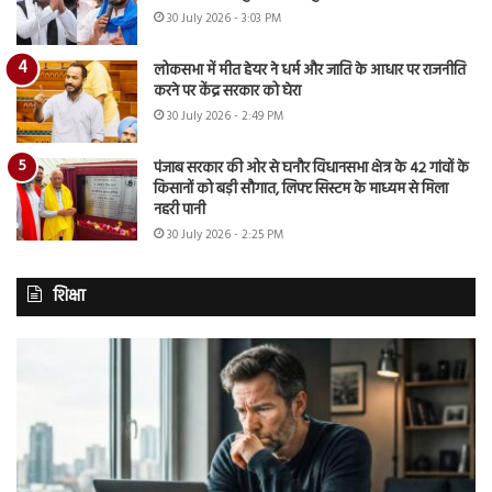
30 July 2026 - 3:03 PM
लोकसभा में मीत हेयर ने धर्म और जाति के आधार पर राजनीति
करने पर केंद्र सरकार को घेरा
30 July 2026 - 2:49 PM
पंजाब सरकार की ओर से घनौर विधानसभा क्षेत्र के 42 गांवों के
किसानों को बड़ी सौगात, लिफ्ट सिस्टम के माध्यम से मिला
नहरी पानी
30 July 2026 - 2:25 PM
शिक्षा